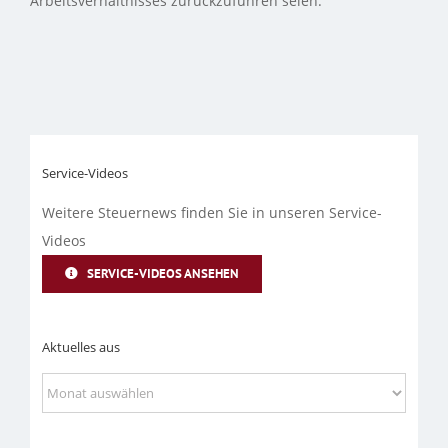
Arbeitsverhältnisses zurückzuführen seien.
Service-Videos
Weitere Steuernews finden Sie in unseren Service-
Videos
SERVICE-VIDEOS ANSEHEN
Aktuelles aus
Aktuelles
aus