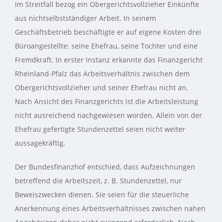
Im Streitfall bezog ein Obergerichtsvollzieher Einkünfte
aus nichtselbstständiger Arbeit. In seinem
Geschäftsbetrieb beschäftigte er auf eigene Kosten drei
Büroangestellte: seine Ehefrau, seine Tochter und eine
Fremdkraft. In erster Instanz erkannte das Finanzgericht
Rheinland-Pfalz das Arbeitsverhältnis zwischen dem
Obergerichtsvollzieher und seiner Ehefrau nicht an.
Nach Ansicht des Finanzgerichts ist die Arbeitsleistung
nicht ausreichend nachgewiesen worden. Allein von der
Ehefrau gefertigte Stundenzettel seien nicht weiter
aussagekräftig.
Der Bundesfinanzhof entschied, dass Aufzeichnungen
betreffend die Arbeitszeit, z. B. Stundenzettel, nur
Beweiszwecken dienen. Sie seien für die steuerliche
Anerkennung eines Arbeitsverhältnisses zwischen nahen