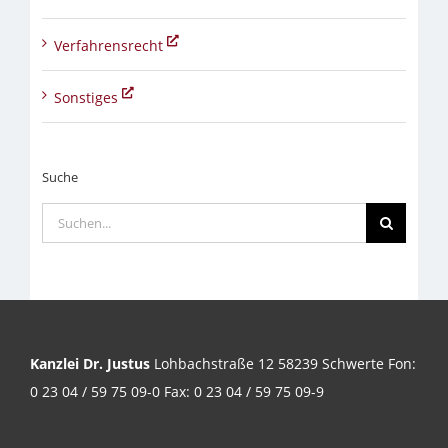
Verfahrensrecht
Sonstiges
Suche
Suche
nach:
Kanzlei Dr. Justus
Lohbachstraße 12 58239 Schwerte Fon:
0 23 04 / 59 75 09-0 Fax: 0 23 04 / 59 75 09-9