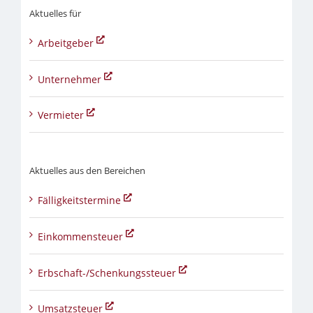
Aktuelles für
Arbeitgeber
Unternehmer
Vermieter
Aktuelles aus den Bereichen
Fälligkeitstermine
Einkommensteuer
Erbschaft-/Schenkungssteuer
Umsatzsteuer