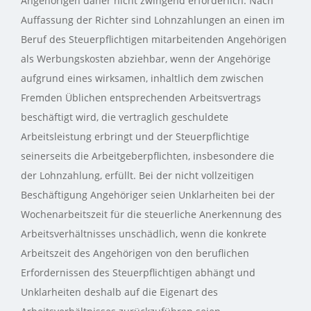
Angehörigen daher nicht zwingend erforderlich. Nach
Auffassung der Richter sind Lohnzahlungen an einen im
Beruf des Steuerpflichtigen mitarbeitenden Angehörigen
als Werbungskosten abziehbar, wenn der Angehörige
aufgrund eines wirksamen, inhaltlich dem zwischen
Fremden Üblichen entsprechenden Arbeitsvertrags
beschäftigt wird, die vertraglich geschuldete
Arbeitsleistung erbringt und der Steuerpflichtige
seinerseits die Arbeitgeberpflichten, insbesondere die
der Lohnzahlung, erfüllt. Bei der nicht vollzeitigen
Beschäftigung Angehöriger seien Unklarheiten bei der
Wochenarbeitszeit für die steuerliche Anerkennung des
Arbeitsverhältnisses unschädlich, wenn die konkrete
Arbeitszeit des Angehörigen von den beruflichen
Erfordernissen des Steuerpflichtigen abhängt und
Unklarheiten deshalb auf die Eigenart des