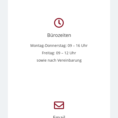
Bürozeiten
Montag-Donnerstag: 09 – 16 Uhr
Freitag: 09 – 12 Uhr
sowie nach Vereinbarung
Email