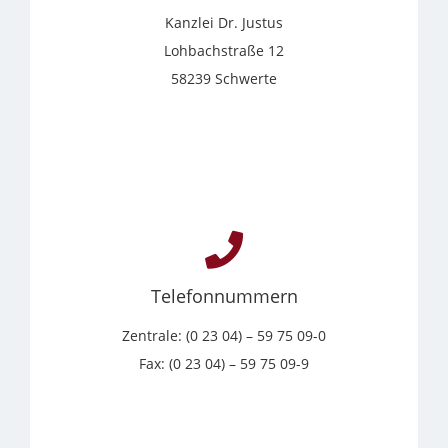
Kanzlei Dr. Justus
Lohbachstraße 12
58239 Schwerte
Telefonnummern
Zentrale: (0 23 04) – 59 75 09-0
Fax: (0 23 04) – 59 75 09-9