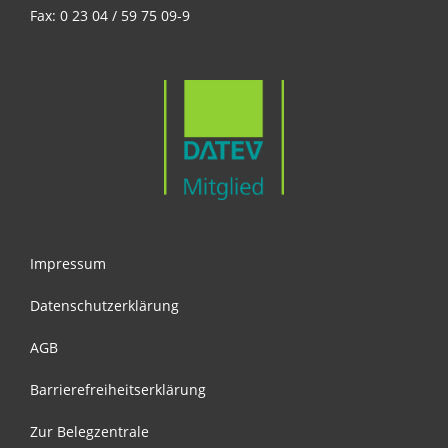
Fax: 0 23 04 / 59 75 09-9
Impressum
Datenschutzerklärung
AGB
Barrierefreiheitserklärung
Zur Belegzentrale