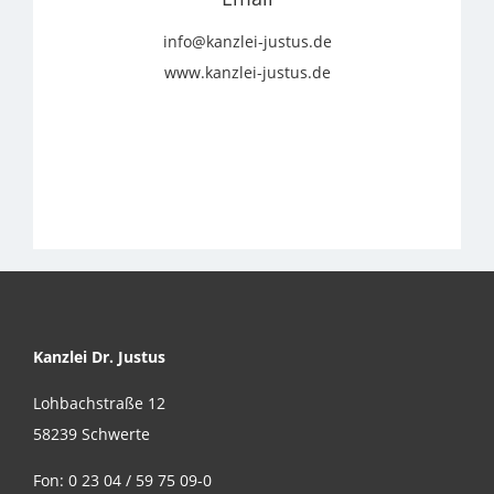
info@kanzlei-justus.de
www.kanzlei-justus.de
Kanzlei Dr. Justus
Lohbachstraße 12
58239 Schwerte
Fon: 0 23 04 / 59 75 09-0