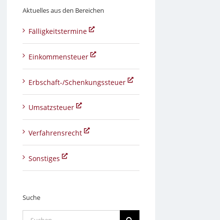
Aktuelles aus den Bereichen
Fälligkeitstermine
Einkommensteuer
Erbschaft-/Schenkungssteuer
Umsatzsteuer
Verfahrensrecht
Sonstiges
Suche
Suche