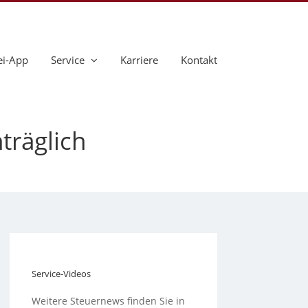
ei-App
Service
Karriere
Kontakt
träglich
Service-Videos
Weitere Steuernews finden Sie in