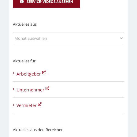
SERVICE-VIDEOS ANSEHEN
Aktuelles aus
Aktuelles
aus
Aktuelles für
Arbeitgeber
Unternehmer
Vermieter
Aktuelles aus den Bereichen