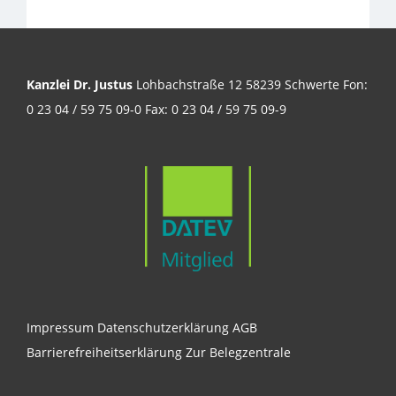
Kanzlei Dr. Justus
Lohbachstraße 12 58239 Schwerte Fon:
0 23 04 / 59 75 09-0 Fax: 0 23 04 / 59 75 09-9
Impressum
Datenschutzerklärung
AGB
Barrierefreiheitserklärung
Zur Belegzentrale