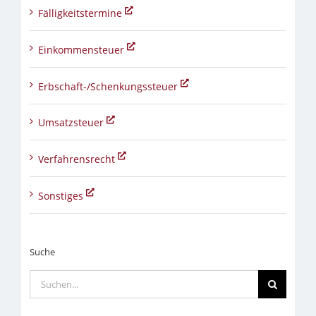
Fälligkeitstermine
Einkommensteuer
Erbschaft-/Schenkungssteuer
Umsatzsteuer
Verfahrensrecht
Sonstiges
Suche
Suche
nach: