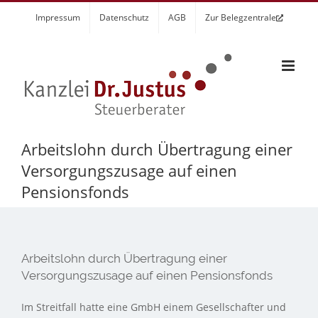
Zum
Impressum
Datenschutz
AGB
Zur Belegzentrale
Inhalt
springen
Arbeitslohn durch Übertragung einer
Versorgungszusage auf einen
Pensionsfonds
Arbeitslohn durch Übertragung einer
Versorgungszusage auf einen Pensionsfonds
Im Streitfall hatte eine GmbH einem Gesellschafter und