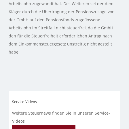
Arbeitslohn zugewandt hat. Des Weiteren sei der dem
Kläger durch die Übertragung der Pensionszusage von
der GmbH auf den Pensionsfonds zugeflossene
Arbeitslohn im Streitfall nicht steuerfrei, da die GmbH
den für die Steuerfreiheit erforderlichen Antrag nach
dem Einkommensteuergesetz unstreitig nicht gestellt
habe.
Service-Videos
Weitere Steuernews finden Sie in unseren Service-
Videos