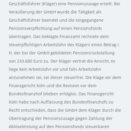
Geschäftsführer (Kläger) eine Pensionszusage erteilt. Bei
Veräußerung der GmbH wurde die Tätigkeit als
Geschäftsführer beendet und die eingegangene
Pensionsverpflichtung auf einen Pensionsfonds
übertragen. Das beklagte Finanzamt rechnete dem
steuerpflichtigen Arbeitslohn des Klägers einen Betrag i.
H. der bei der GmbH gebildeten Pensionsrückstellung
von 233.680 Euro zu. Der Kläger vertrat die Ansicht, es
liege kein Arbeitslohn vor und falls Arbeitslohn
anzunehmen sei, sei dieser steuerfrei. Die Klage vor dem
Finanzgericht Köln und die Revision vor dem
Bundesfinanzhof blieben erfolglos. Das Finanzgericht
Köln habe nach Auffassung des Bundesfinanzhofs zu
Recht entschieden, dass die GmbH dem Kläger durch die
Übertragung der Pensionszusage gegen Zahlung der
Ablöseleistung auf den Pensionsfonds steuerbaren