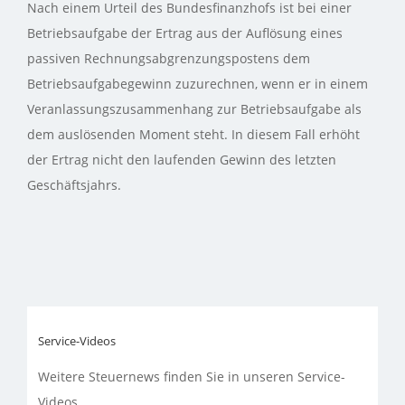
Nach einem Urteil des Bundesfinanzhofs ist bei einer
Betriebsaufgabe der Ertrag aus der Auflösung eines
passiven Rechnungsabgrenzungspostens dem
Betriebsaufgabegewinn zuzurechnen, wenn er in einem
Veranlassungszusammenhang zur Betriebsaufgabe als
dem auslösenden Moment steht. In diesem Fall erhöht
der Ertrag nicht den laufenden Gewinn des letzten
Geschäftsjahrs.
Service-Videos
Weitere Steuernews finden Sie in unseren Service-
Videos