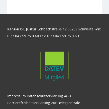
Kanzlei Dr. Justus
Lohbachstraße 12 58239 Schwerte Fon:
0 23 04 / 59 75 09-0 Fax: 0 23 04 / 59 75 09-9
Impressum
Datenschutzerklärung
AGB
Barrierefreiheitserklärung
Zur Belegzentrale