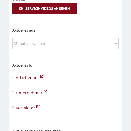
SERVICE-VIDEOS ANSEHEN
Aktuelles aus
Aktuelles
aus
Aktuelles für
Arbeitgeber
Unternehmer
Vermieter