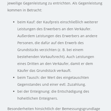
jeweilige Gegenleistung zu entrichten. Als Gegenleistung
kommen in Betracht:
beim Kauf: der Kaufpreis einschließlich weiterer
Leistungen des Erwerbers an den Verkäufer.
Außerdem Leistungen des Erwerbers an andere
Personen, die dafür auf den Erwerb des
Grundstücks verzichten (z. B. bei einem
bestehenden Vorkaufsrecht). Auch Leistungen
eines Dritten an den Verkäufer, damit er dem
Käufer das Grundstück verkauft.
beim Tausch: der Wert des eingetauschten
Gegenstandes und einer evtl. Zuzahlung.
bei der Enteignung: die Entschädigung des
hoheitlichen Enteigners.
Besonderheiten hinsichtlich der Bemessungsgrundlage