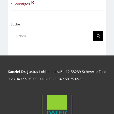
Sonstiges
Suche
Suche
nach:
Kanzlei Dr. Justus
Lohbachstraße 12 58239 Schwerte Fon:
0 23 04 / 59 75 09-0 Fax: 0 23 04 / 59 75 09-9