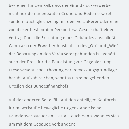
bestehen für den Fall, dass der Grundstückserwerber
nicht nur den unbebauten Grund und Boden erwirbt,
sondern auch gleichzeitig mit dem Veräußerer oder einer
von dieser bestimmten Person bzw. Gesellschaft einen
Vertrag über die Errichtung eines Gebäudes abschließt.
Wenn also der Erwerber hinsichtlich des „Ob“ und „Wie“
der Bebauung an den Veräußerer gebunden ist, gehört
auch der Preis für die Bauleistung zur Gegenleistung.
Diese wesentliche Erhöhung der Bemessungsgrundlage
beruht auf zahlreichen, sehr ins Einzelne gehenden
Urteilen des Bundesfinanzhofs.
Auf der anderen Seite fällt auf den anteiligen Kaufpreis
für mitverkaufte bewegliche Gegenstände keine
Grunderwerbsteuer an. Das gilt auch dann, wenn es sich
um mit dem Gebäude verbundene