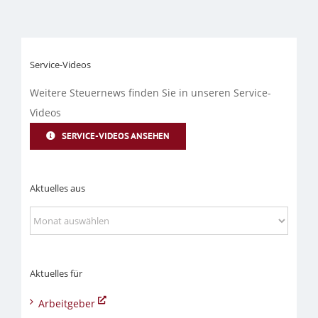
Service-Videos
Weitere Steuernews finden Sie in unseren Service-
Videos
SERVICE-VIDEOS ANSEHEN
Aktuelles aus
Aktuelles
aus
Aktuelles für
Arbeitgeber