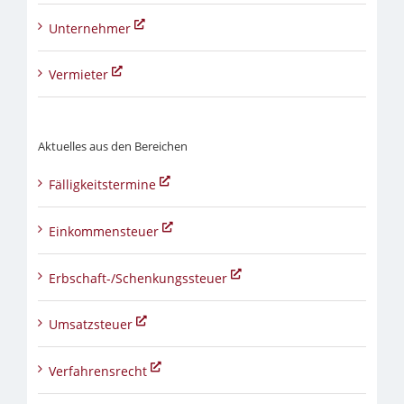
Unternehmer
Vermieter
Aktuelles aus den Bereichen
Fälligkeitstermine
Einkommensteuer
Erbschaft-/Schenkungssteuer
Umsatzsteuer
Verfahrensrecht