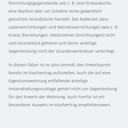
Einrichtungsgegenstände, wie z. B. eine Einbauküche,
eine Markise oder um Zubehör eines gewerblich
genutzten Grundstücks handelt. Das bedeutet, dass
Ladeneinrichtungen und Betriebsvorrichtungen (wie z. B.
Kräne, Bierleitungen, Hotelzimmer-Einrichtungen) nicht
zum Grundstück gehören und deren anteilige
Gegenleistung nicht der Grunderwerbsteuer unterliegt.
In diesen Fällen ist es also sinnvoll, den Erwerbspreis
bereits im Kaufvertrag aufzuteilen. Auch die auf eine
Eigentumswohnung entfallende anteilige
Instandhaltungsrücklage gehört nicht zur Gegenleistung
für den Erwerb der Wohnung. Auch hierfür ist ein
besonderer Ausweis im Kaufvertrag empfehlenswert.