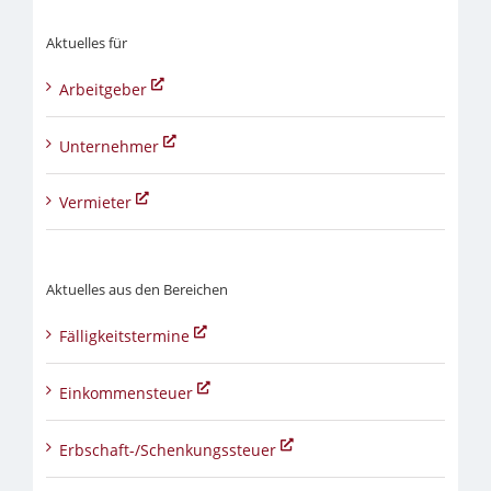
Aktuelles für
Arbeitgeber
Unternehmer
Vermieter
Aktuelles aus den Bereichen
Fälligkeitstermine
Einkommensteuer
Erbschaft-/Schenkungssteuer