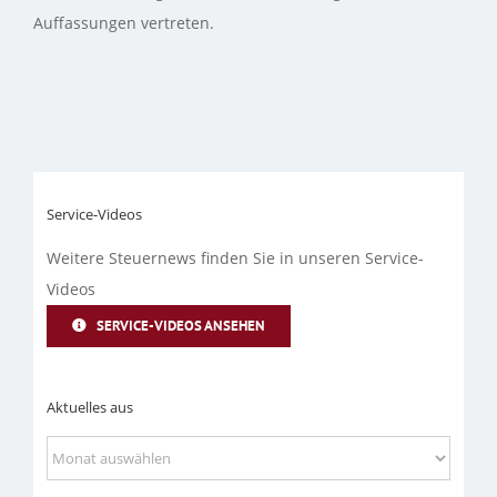
Auffassungen vertreten.
Service-Videos
Weitere Steuernews finden Sie in unseren Service-
Videos
SERVICE-VIDEOS ANSEHEN
Aktuelles aus
Aktuelles
aus