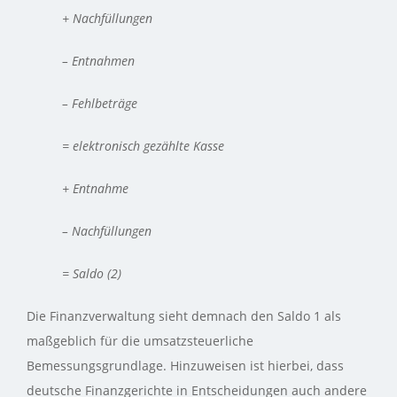
+ Nachfüllungen
– Entnahmen
– Fehlbeträge
= elektronisch gezählte Kasse
+ Entnahme
– Nachfüllungen
= Saldo (2)
Die Finanzverwaltung sieht demnach den Saldo 1 als
maßgeblich für die umsatzsteuerliche
Bemessungsgrundlage. Hinzuweisen ist hierbei, dass
deutsche Finanzgerichte in Entscheidungen auch andere