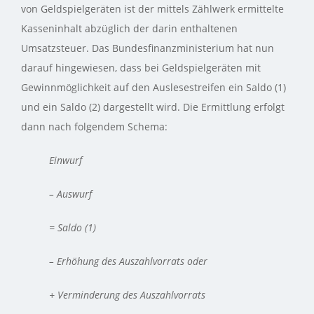
von Geldspielgeräten ist der mittels Zählwerk ermittelte
Kasseninhalt abzüglich der darin enthaltenen
Umsatzsteuer. Das Bundesfinanzministerium hat nun
darauf hingewiesen, dass bei Geldspielgeräten mit
Gewinnmöglichkeit auf den Auslesestreifen ein Saldo (1)
und ein Saldo (2) dargestellt wird. Die Ermittlung erfolgt
dann nach folgendem Schema:
Einwurf
– Auswurf
= Saldo (1)
– Erhöhung des Auszahlvorrats oder
+ Verminderung des Auszahlvorrats