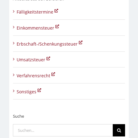
Fälligkeitstermine
Einkommensteuer
Erbschaft-/Schenkungssteuer
Umsatzsteuer
Verfahrensrecht
Sonstiges
Suche
Suche
nach: