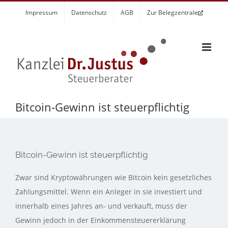
Zum
Impressum
Datenschutz
AGB
Zur Belegzentrale
Inhalt
springen
Bitcoin-Gewinn ist steuerpflichtig
Bitcoin-Gewinn ist steuerpflichtig
Zwar sind Kryptowährungen wie Bitcoin kein gesetzliches
Zahlungsmittel. Wenn ein Anleger in sie investiert und
innerhalb eines Jahres an- und verkauft, muss der
Gewinn jedoch in der Einkommensteuererklärung