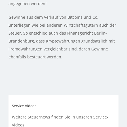
angegeben werden!
Gewinne aus dem Verkauf von Bitcoins und Co.
unterliegen wie bei anderen Wirtschaftsgütern auch der
Steuer. So entschied auch das Finanzgericht Berlin-
Brandenburg, dass Kryptowährungen grundsätzlich mit
Fremdwährungen vergleichbar sind, deren Gewinne
ebenfalls besteuert werden.
Service-Videos
Weitere Steuernews finden Sie in unseren Service-
Videos