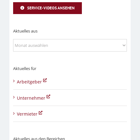
SERVICE-VIDEOS ANSEHEN
Aktuelles aus
Aktuelles
aus
Aktuelles für
Arbeitgeber
Unternehmer
Vermieter
Aktuelles aus den Bereichen