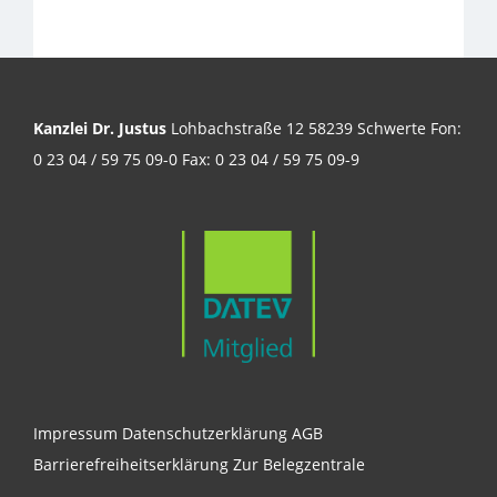
Kanzlei Dr. Justus
Lohbachstraße 12 58239 Schwerte Fon:
0 23 04 / 59 75 09-0 Fax: 0 23 04 / 59 75 09-9
Impressum
Datenschutzerklärung
AGB
Barrierefreiheitserklärung
Zur Belegzentrale