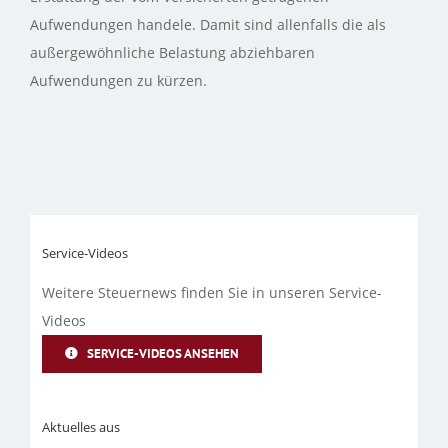
Aufwendungen handele. Damit sind allenfalls die als
außergewöhnliche Belastung abziehbaren
Aufwendungen zu kürzen.
Service-Videos
Weitere Steuernews finden Sie in unseren Service-
Videos
SERVICE-VIDEOS ANSEHEN
Aktuelles aus