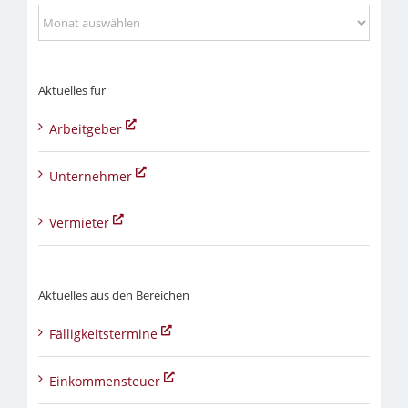
Aktuelles
aus
Aktuelles für
Arbeitgeber
Unternehmer
Vermieter
Aktuelles aus den Bereichen
Fälligkeitstermine
Einkommensteuer