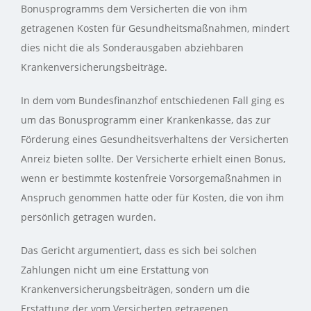
Bonusprogramms dem Versicherten die von ihm
getragenen Kosten für Gesundheitsmaßnahmen, mindert
dies nicht die als Sonderausgaben abziehbaren
Krankenversicherungsbeiträge.
In dem vom Bundesfinanzhof entschiedenen Fall ging es
um das Bonusprogramm einer Krankenkasse, das zur
Förderung eines Gesundheitsverhaltens der Versicherten
Anreiz bieten sollte. Der Versicherte erhielt einen Bonus,
wenn er bestimmte kostenfreie Vorsorgemaßnahmen in
Anspruch genommen hatte oder für Kosten, die von ihm
persönlich getragen wurden.
Das Gericht argumentiert, dass es sich bei solchen
Zahlungen nicht um eine Erstattung von
Krankenversicherungsbeiträgen, sondern um die
Erstattung der vom Versicherten getragenen