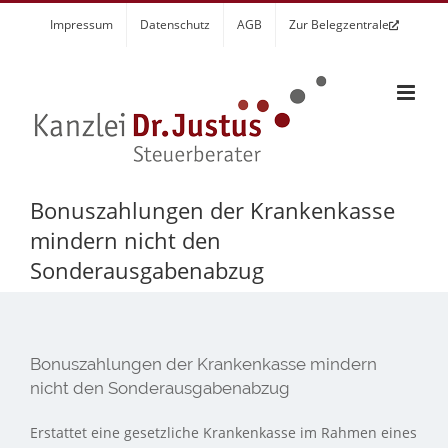
Zum
Impressum
Datenschutz
AGB
Zur Belegzentrale
Inhalt
springen
Bonuszahlungen der Krankenkasse
mindern nicht den
Sonderausgabenabzug
Bonuszahlungen der Krankenkasse mindern
nicht den Sonderausgabenabzug
Erstattet eine gesetzliche Krankenkasse im Rahmen eines