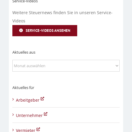
Service-Videos
Weitere Steuernews finden Sie in unseren Service-
Videos
SERVICE-VIDEOS ANSEHEN
Aktuelles aus
Aktuelles
aus
Aktuelles für
Arbeitgeber
Unternehmer
Vermieter