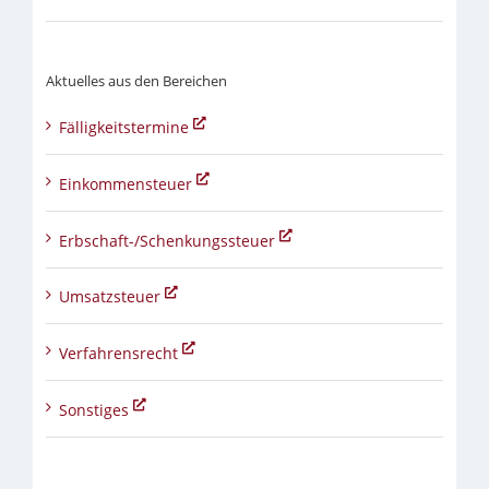
Aktuelles aus den Bereichen
Fälligkeitstermine
Einkommensteuer
Erbschaft-/Schenkungssteuer
Umsatzsteuer
Verfahrensrecht
Sonstiges