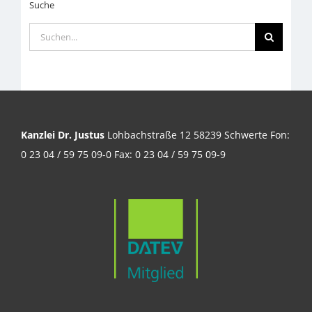
Suche
Suche
nach:
Kanzlei Dr. Justus
Lohbachstraße 12 58239 Schwerte Fon:
0 23 04 / 59 75 09-0 Fax: 0 23 04 / 59 75 09-9