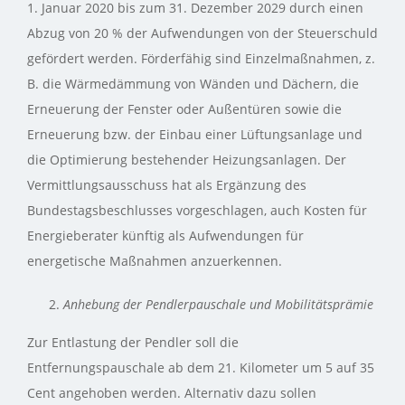
1. Januar 2020 bis zum 31. Dezember 2029 durch einen
Abzug von 20 % der Aufwendungen von der Steuerschuld
gefördert werden. Förderfähig sind Einzelmaßnahmen, z.
B. die Wärmedämmung von Wänden und Dächern, die
Erneuerung der Fenster oder Außentüren sowie die
Erneuerung bzw. der Einbau einer Lüftungsanlage und
die Optimierung bestehender Heizungsanlagen. Der
Vermittlungsausschuss hat als Ergänzung des
Bundestagsbeschlusses vorgeschlagen, auch Kosten für
Energieberater künftig als Aufwendungen für
energetische Maßnahmen anzuerkennen.
Anhebung der Pendlerpauschale und Mobilitätsprämie
Zur Entlastung der Pendler soll die
Entfernungspauschale ab dem 21. Kilometer um 5 auf 35
Cent angehoben werden. Alternativ dazu sollen