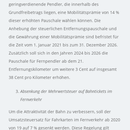
geringverdienende Pendler, die innerhalb des
Grundfreibetrags liegen, eine Mobilitätsprämie von 14 %
dieser erhöhten Pauschale wählen können. Die
Anhebung der steuerlichen Entfernungspauschale und
die Gewährung einer Mobilitätsprämie sind befristet für
die Zeit vom 1. Januar 2021 bis zum 31. Dezember 2026.
Zusätzlich soll sich in den Jahren 2024 bis 2026 die
Pauschale für Fernpendler ab dem 21.
Entfernungskilometer um weitere 3 Cent auf insgesamt
38 Cent pro Kilometer erhöhen.
Absenkung der Mehrwertsteuer auf Bahntickets im
Fernverkehr
Um die Attraktivität der Bahn zu verbessern, soll der
Umsatzsteuersatz für Fahrkarten im Fernverkehr ab 2020
von 19 auf 7 % gesenkt werden. Diese Regelung gilt