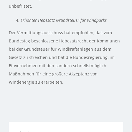
unbefristet.
Erhöhter Hebesatz Grundsteuer für Windparks
Der Vermittlungsausschuss hat empfohlen, das vom
Bundestag beschlossene Hebesatzrecht der Kommunen
bei der Grundsteuer für Windkraftanlagen aus dem
Gesetz zu streichen und bat die Bundesregierung, im
Einvernehmen mit den Ländern schnellstmöglich
Maßnahmen für eine größere Akzeptanz von
Windenergie zu erarbeiten.