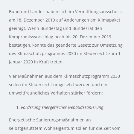
Bund und Länder haben sich im Vermittlungsausschuss
am 18. Dezember 2019 auf Änderungen am Klimapaket
geeinigt. Wenn Bundestag und Bundesrat den
Kompromissvorschlag noch bis 20. Dezember 2019
bestätigen, könnte das geänderte Gesetz zur Umsetzung
des Klimaschutzprogramms 2030 im Steuerrecht zum 1.
Januar 2020 in Kraft treten.
Vier Maßnahmen aus dem Klimaschutzprogramm 2030
sollen im Steuerrecht umgesetzt werden und ein
umweltfreundliches Verhalten stärker fördern:
Förderung energetischer Gebäudesanierung
Energetische Sanierungsmaßnahmen an
selbstgenutztem Wohneigentum sollen für die Zeit vom