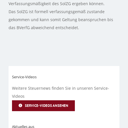
Verfassungsmäßigkeit des SolZG ergeben können.
Das SolZG ist formell verfassungsgemäß zustande
gekommen und kann somit Geltung beanspruchen bis
das BVerfG abweichend entscheidet.
Service-Videos
Weitere Steuernews finden Sie in unseren Service-
Videos
SERVICE-VIDEOS ANSEHEN
Aktuelles aus