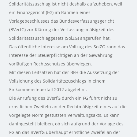
Solidaritätszuschlag ist nicht deshalb aufzuheben, weil
ein Finanzgericht (FG) im Rahmen eines
Vorlagebeschlusses das Bundesverfassungsgericht
(BVerfG) zur Klärung der Verfassungsmäßigkeit des
Solidaritätszuschlaggesetz (SolZG) angerufen hat.
Das öffentliche Interesse am Vollzug des SolZG kann das
Interesse der Steuerpflichtigen an der Gewährung
vorläufigen Rechtsschutzes überwiegen.
Mit diesen Leitsätzen hat der BFH die Aussetzung der
Vollziehung des Solidaritätszuschlags in einem
Einkommensteuerfall 2012 abgelehnt.
Die Anrufung des BVerfG durch ein FG führt nicht zu
ernstlichen Zweifeln an der Rechtmäßigkeit eines auf die
vorgelegte Norm gestützten Verwaltungsakts. Es kann
dahingestellt bleiben, ob sich aufgrund der Vorlage des
FG an das BVerfG überhaupt ernstliche Zweifel an der