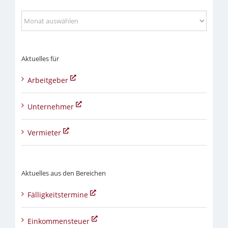
Aktuelles
aus
Aktuelles für
Arbeitgeber
Unternehmer
Vermieter
Aktuelles aus den Bereichen
Fälligkeitstermine
Einkommensteuer