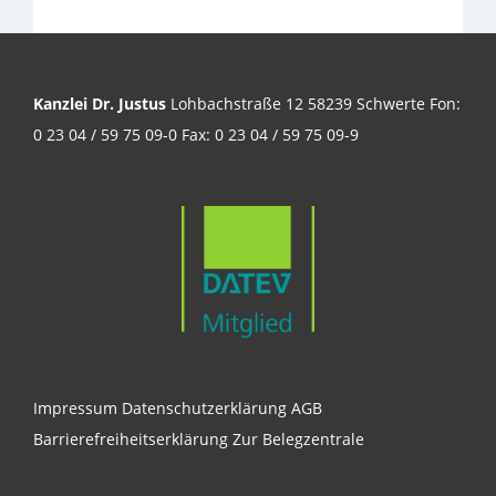
Kanzlei Dr. Justus
Lohbachstraße 12 58239 Schwerte Fon:
0 23 04 / 59 75 09-0 Fax: 0 23 04 / 59 75 09-9
Impressum
Datenschutzerklärung
AGB
Barrierefreiheitserklärung
Zur Belegzentrale