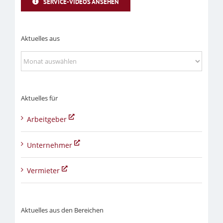
SERVICE-VIDEOS ANSEHEN
Aktuelles aus
Aktuelles
aus
Aktuelles für
Arbeitgeber
Unternehmer
Vermieter
Aktuelles aus den Bereichen