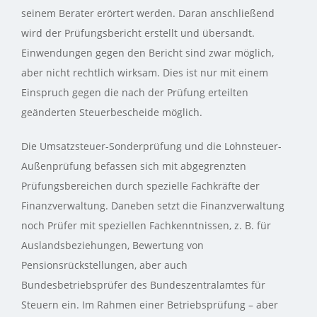
seinem Berater erörtert werden. Daran anschließend
wird der Prüfungsbericht erstellt und übersandt.
Einwendungen gegen den Bericht sind zwar möglich,
aber nicht rechtlich wirksam. Dies ist nur mit einem
Einspruch gegen die nach der Prüfung erteilten
geänderten Steuerbescheide möglich.
Die Umsatzsteuer-Sonderprüfung und die Lohnsteuer-
Außenprüfung befassen sich mit abgegrenzten
Prüfungsbereichen durch spezielle Fachkräfte der
Finanzverwaltung. Daneben setzt die Finanzverwaltung
noch Prüfer mit speziellen Fachkenntnissen, z. B. für
Auslandsbeziehungen, Bewertung von
Pensionsrückstellungen, aber auch
Bundesbetriebsprüfer des Bundeszentralamtes für
Steuern ein. Im Rahmen einer Betriebsprüfung – aber