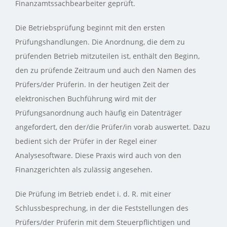
Finanzamtssachbearbeiter geprüft.
Die Betriebsprüfung beginnt mit den ersten
Prüfungshandlungen. Die Anordnung, die dem zu
prüfenden Betrieb mitzuteilen ist, enthält den Beginn,
den zu prüfende Zeitraum und auch den Namen des
Prüfers/der Prüferin. In der heutigen Zeit der
elektronischen Buchführung wird mit der
Prüfungsanordnung auch häufig ein Datenträger
angefordert, den der/die Prüfer/in vorab auswertet. Dazu
bedient sich der Prüfer in der Regel einer
Analysesoftware. Diese Praxis wird auch von den
Finanzgerichten als zulässig angesehen.
Die Prüfung im Betrieb endet i. d. R. mit einer
Schlussbesprechung, in der die Feststellungen des
Prüfers/der Prüferin mit dem Steuerpflichtigen und