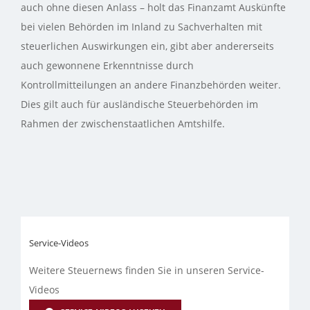
auch ohne diesen Anlass – holt das Finanzamt Auskünfte
bei vielen Behörden im Inland zu Sachverhalten mit
steuerlichen Auswirkungen ein, gibt aber andererseits
auch gewonnene Erkenntnisse durch
Kontrollmitteilungen an andere Finanzbehörden weiter.
Dies gilt auch für ausländische Steuerbehörden im
Rahmen der zwischenstaatlichen Amtshilfe.
Service-Videos
Weitere Steuernews finden Sie in unseren Service-
Videos