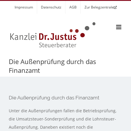
Zum
Impressum
Datenschutz
AGB
Zur Belegzentrale
Inhalt
springen
Die Außenprüfung durch das
Finanzamt
Die Außenprüfung durch das Finanzamt
Unter die Außenprüfungen fallen die Betriebsprüfung,
die Umsatzsteuer-Sonderprüfung und die Lohnsteuer-
Außenprüfung. Daneben existiert noch die