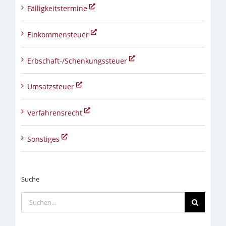
Fälligkeitstermine
Einkommensteuer
Erbschaft-/Schenkungssteuer
Umsatzsteuer
Verfahrensrecht
Sonstiges
Suche
Suche
nach: