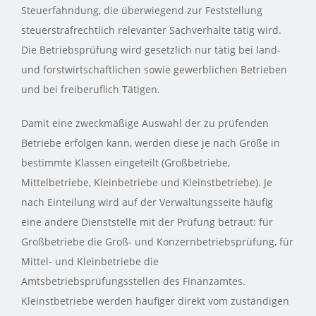
Steuerfahndung, die überwiegend zur Feststellung
steuerstrafrechtlich relevanter Sachverhalte tätig wird.
Die Betriebsprüfung wird gesetzlich nur tätig bei land-
und forstwirtschaftlichen sowie gewerblichen Betrieben
und bei freiberuflich Tätigen.
Damit eine zweckmäßige Auswahl der zu prüfenden
Betriebe erfolgen kann, werden diese je nach Größe in
bestimmte Klassen eingeteilt (Großbetriebe,
Mittelbetriebe, Kleinbetriebe und Kleinstbetriebe). Je
nach Einteilung wird auf der Verwaltungsseite häufig
eine andere Dienststelle mit der Prüfung betraut: für
Großbetriebe die Groß- und Konzernbetriebsprüfung, für
Mittel- und Kleinbetriebe die
Amtsbetriebsprüfungsstellen des Finanzamtes.
Kleinstbetriebe werden häufiger direkt vom zuständigen