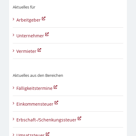
Aktuelles für
Arbeitgeber
Unternehmer
Vermieter
Aktuelles aus den Bereichen
Fälligkeitstermine
Einkommensteuer
Erbschaft-/Schenkungssteuer
Umsatzsteuer