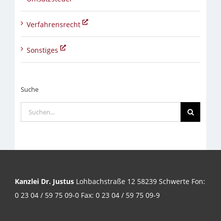
Verfahrensrecht
Sonstiges
Suche
Suche
nach:
Kanzlei Dr. Justus
Lohbachstraße 12 58239 Schwerte Fon:
0 23 04 / 59 75 09-0 Fax: 0 23 04 / 59 75 09-9