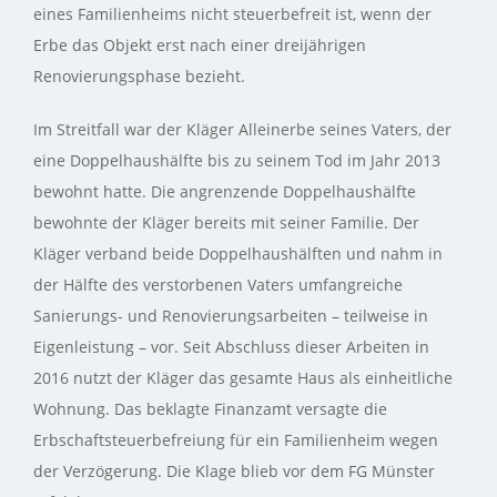
eines Familienheims nicht steuerbefreit ist, wenn der
Erbe das Objekt erst nach einer dreijährigen
Renovierungsphase bezieht.
Im Streitfall war der Kläger Alleinerbe seines Vaters, der
eine Doppelhaushälfte bis zu seinem Tod im Jahr 2013
bewohnt hatte. Die angrenzende Doppelhaushälfte
bewohnte der Kläger bereits mit seiner Familie. Der
Kläger verband beide Doppelhaushälften und nahm in
der Hälfte des verstorbenen Vaters umfangreiche
Sanierungs- und Renovierungsarbeiten – teilweise in
Eigenleistung – vor. Seit Abschluss dieser Arbeiten in
2016 nutzt der Kläger das gesamte Haus als einheitliche
Wohnung. Das beklagte Finanzamt versagte die
Erbschaftsteuerbefreiung für ein Familienheim wegen
der Verzögerung. Die Klage blieb vor dem FG Münster