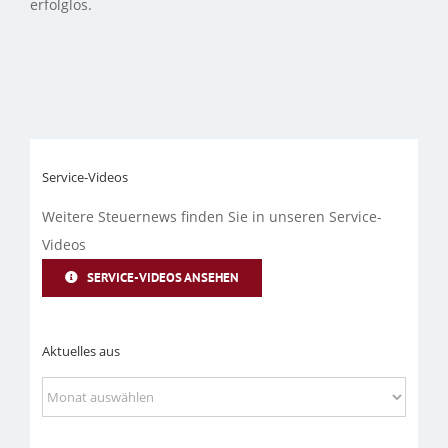
erfolglos.
Service-Videos
Weitere Steuernews finden Sie in unseren Service-
Videos
SERVICE-VIDEOS ANSEHEN
Aktuelles aus
Aktuelles
aus