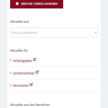
SERVICE-VIDEOS ANSEHEN
Aktuelles aus
Aktuelles
aus
Aktuelles für
Arbeitgeber
Unternehmer
Vermieter
Aktuelles aus den Bereichen