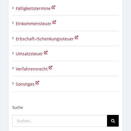
Fälligkeitstermine
Einkommensteuer
Erbschaft-/Schenkungssteuer
Umsatzsteuer
Verfahrensrecht
Sonstiges
Suche
Suche
nach: