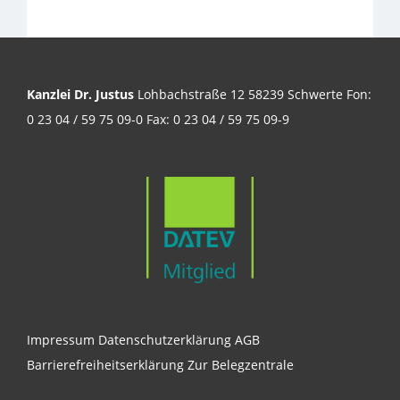
Kanzlei Dr. Justus
Lohbachstraße 12 58239 Schwerte Fon:
0 23 04 / 59 75 09-0 Fax: 0 23 04 / 59 75 09-9
Impressum
Datenschutzerklärung
AGB
Barrierefreiheitserklärung
Zur Belegzentrale