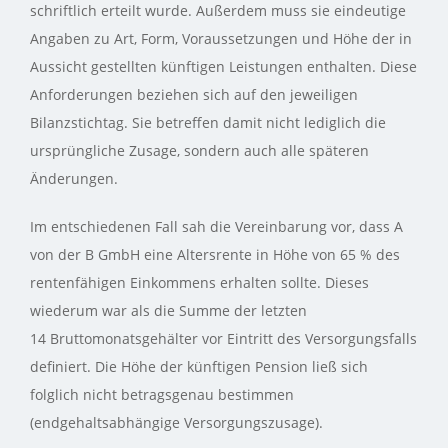
schriftlich erteilt wurde. Außerdem muss sie eindeutige
Angaben zu Art, Form, Voraussetzungen und Höhe der in
Aussicht gestellten künftigen Leistungen enthalten. Diese
Anforderungen beziehen sich auf den jeweiligen
Bilanzstichtag. Sie betreffen damit nicht lediglich die
ursprüngliche Zusage, sondern auch alle späteren
Änderungen.
Im entschiedenen Fall sah die Vereinbarung vor, dass A
von der B GmbH eine Altersrente in Höhe von 65 % des
rentenfähigen Einkommens erhalten sollte. Dieses
wiederum war als die Summe der letzten
14 Bruttomonatsgehälter vor Eintritt des Versorgungsfalls
definiert. Die Höhe der künftigen Pension ließ sich
folglich nicht betragsgenau bestimmen
(endgehaltsabhängige Versorgungszusage).