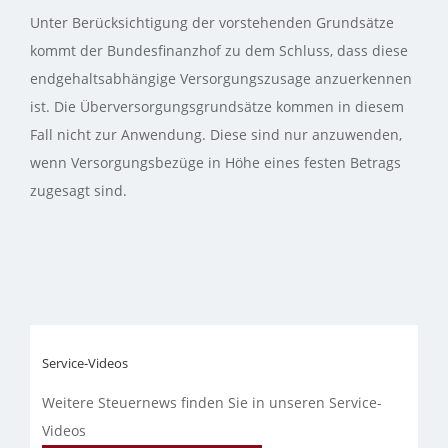
Unter Berücksichtigung der vorstehenden Grundsätze
kommt der Bundesfinanzhof zu dem Schluss, dass diese
endgehaltsabhängige Versorgungszusage anzuerkennen
ist. Die Überversorgungsgrundsätze kommen in diesem
Fall nicht zur Anwendung. Diese sind nur anzuwenden,
wenn Versorgungsbezüge in Höhe eines festen Betrags
zugesagt sind.
Service-Videos
Weitere Steuernews finden Sie in unseren Service-
Videos