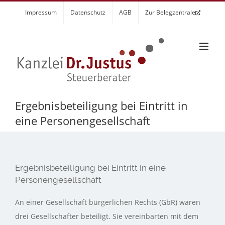
Zum
Impressum
Datenschutz
AGB
Zur Belegzentrale
Inhalt
springen
Ergebnisbeteiligung bei Eintritt in
eine Personengesellschaft
Ergebnisbeteiligung bei Eintritt in eine
Personengesellschaft
An einer Gesellschaft bürgerlichen Rechts (GbR) waren
drei Gesellschafter beteiligt. Sie vereinbarten mit dem