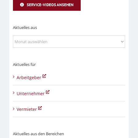
SERVICE-VIDEOS ANSEHEN
Aktuelles aus
Aktuelles
aus
Aktuelles für
Arbeitgeber
Unternehmer
Vermieter
Aktuelles aus den Bereichen