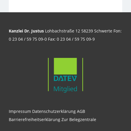
Kanzlei Dr. Justus
Lohbachstraße 12 58239 Schwerte Fon:
0 23 04 / 59 75 09-0 Fax: 0 23 04 / 59 75 09-9
Impressum
Datenschutzerklärung
AGB
Barrierefreiheitserklärung
Zur Belegzentrale