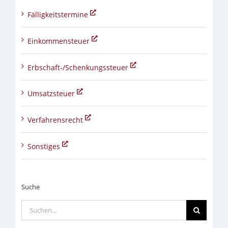
Fälligkeitstermine
Einkommensteuer
Erbschaft-/Schenkungssteuer
Umsatzsteuer
Verfahrensrecht
Sonstiges
Suche
Suche
nach: