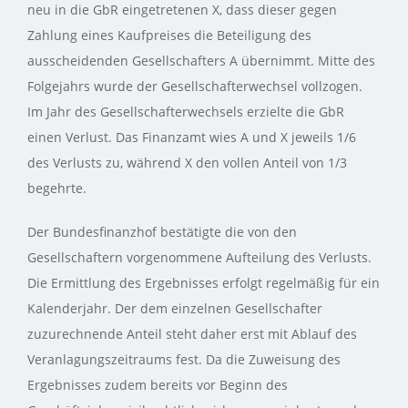
neu in die GbR eingetretenen X, dass dieser gegen
Zahlung eines Kaufpreises die Beteiligung des
ausscheidenden Gesellschafters A übernimmt. Mitte des
Folgejahrs wurde der Gesellschafterwechsel vollzogen.
Im Jahr des Gesellschafterwechsels erzielte die GbR
einen Verlust. Das Finanzamt wies A und X jeweils 1/6
des Verlusts zu, während X den vollen Anteil von 1/3
begehrte.
Der Bundesfinanzhof bestätigte die von den
Gesellschaftern vorgenommene Aufteilung des Verlusts.
Die Ermittlung des Ergebnisses erfolgt regelmäßig für ein
Kalenderjahr. Der dem einzelnen Gesellschafter
zuzurechnende Anteil steht daher erst mit Ablauf des
Veranlagungszeitraums fest. Da die Zuweisung des
Ergebnisses zudem bereits vor Beginn des