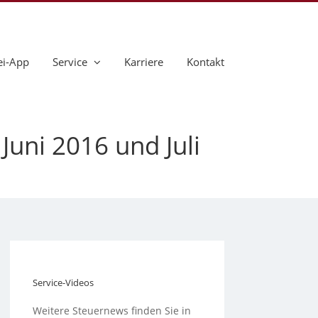
ei-App
Service
Karriere
Kontakt
Juni 2016 und Juli
Service-Videos
Weitere Steuernews finden Sie in