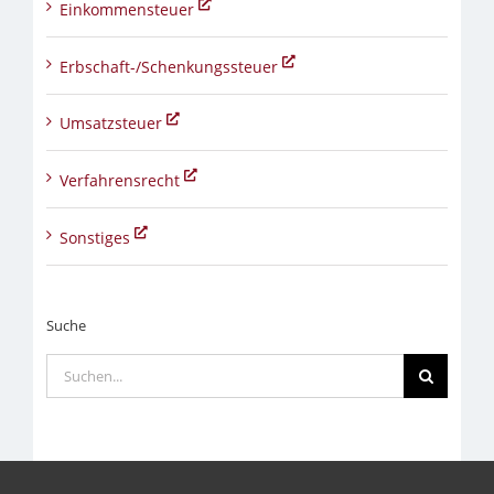
Einkommensteuer
Erbschaft-/Schenkungssteuer
Umsatzsteuer
Verfahrensrecht
Sonstiges
Suche
Suche
nach: