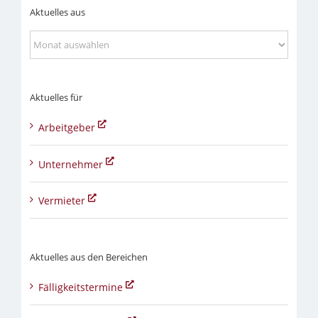
Aktuelles aus
Aktuelles
aus
Aktuelles für
Arbeitgeber
Unternehmer
Vermieter
Aktuelles aus den Bereichen
Fälligkeitstermine