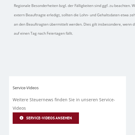
Regionale Besonderheiten bzgl. der Fälligkeiten sind ggf. zu beachten.
extern Beauftragte erledigt, sollten die Lohn- und Gehaltsdaten etwa ze
an den Beauftragten übermittelt werden. Dies gilt insbesondere, wenn di
auf einen Tag nach Feiertagen fällt.
Service-Videos
Weitere Steuernews finden Sie in unseren Service-
Videos
SERVICE-VIDEOS ANSEHEN