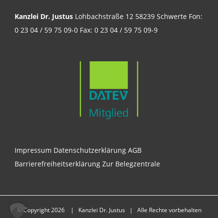
Kanzlei Dr. Justus
Lohbachstraße 12 58239 Schwerte Fon:
0 23 04 / 59 75 09-0 Fax: 0 23 04 / 59 75 09-9
Impressum
Datenschutzerklärung
AGB
Barrierefreiheitserklärung
Zur Belegzentrale
© Copyright
2026 | Kanzlei Dr. Justus | Alle Rechte vorbehalten