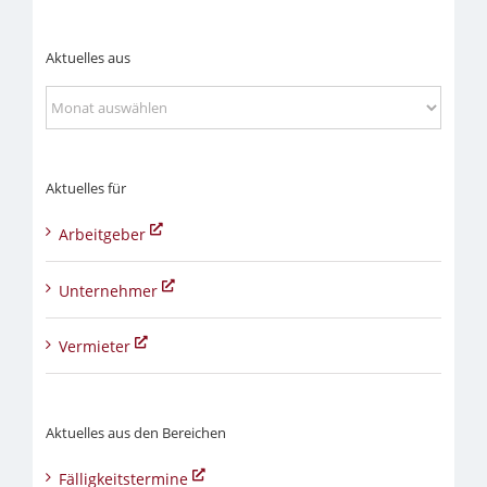
Aktuelles aus
Aktuelles
aus
Aktuelles für
Arbeitgeber
Unternehmer
Vermieter
Aktuelles aus den Bereichen
Fälligkeitstermine