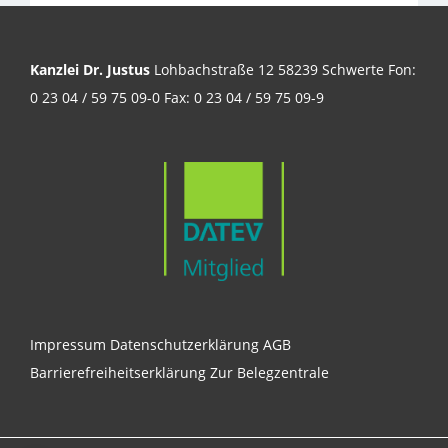
Kanzlei Dr. Justus
Lohbachstraße 12 58239 Schwerte Fon:
0 23 04 / 59 75 09-0 Fax: 0 23 04 / 59 75 09-9
Impressum
Datenschutzerklärung
AGB
Barrierefreiheitserklärung
Zur Belegzentrale