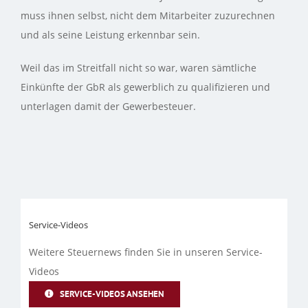
muss ihnen selbst, nicht dem Mitarbeiter zuzurechnen
und als seine Leistung erkennbar sein.
Weil das im Streitfall nicht so war, waren sämtliche
Einkünfte der GbR als gewerblich zu qualifizieren und
unterlagen damit der Gewerbesteuer.
Service-Videos
Weitere Steuernews finden Sie in unseren Service-
Videos
SERVICE-VIDEOS ANSEHEN