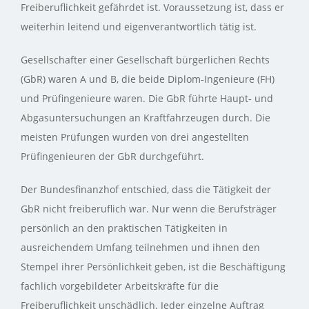
Freiberuflichkeit gefährdet ist. Voraussetzung ist, dass er
weiterhin leitend und eigenverantwortlich tätig ist.
Gesellschafter einer Gesellschaft bürgerlichen Rechts
(GbR) waren A und B, die beide Diplom‑Ingenieure (FH)
und Prüfingenieure waren. Die GbR führte Haupt‑ und
Abgasuntersuchungen an Kraftfahrzeugen durch. Die
meisten Prüfungen wurden von drei angestellten
Prüfingenieuren der GbR durchgeführt.
Der Bundesfinanzhof entschied, dass die Tätigkeit der
GbR nicht freiberuflich war. Nur wenn die Berufsträger
persönlich an den praktischen Tätigkeiten in
ausreichendem Umfang teilnehmen und ihnen den
Stempel ihrer Persönlichkeit geben, ist die Beschäftigung
fachlich vorgebildeter Arbeitskräfte für die
Freiberuflichkeit unschädlich. Jeder einzelne Auftrag