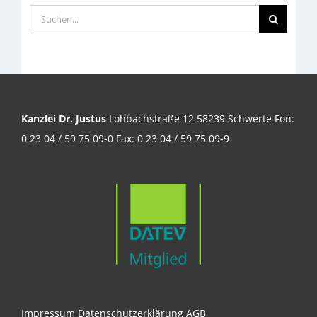
Suche
nach:
Kanzlei Dr. Justus
Lohbachstraße 12 58239 Schwerte Fon:
0 23 04 / 59 75 09-0 Fax: 0 23 04 / 59 75 09-9
Impressum
Datenschutzerklärung
AGB