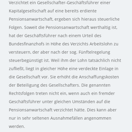
Verzichtet ein Gesellschafter-Geschäftsführer einer
Kapitalgesellschaft auf eine bereits erdiente
Pensionsanwartschaft, ergeben sich hieraus steuerliche
Folgen. Soweit die Pensionsanwartschaft werthaltig ist,
hat der Geschäftsführer nach einem Urteil des
Bundesfinanzhofs in Höhe des Verzichts Arbeitslohn zu
versteuern, der aber nach der sog. Fünftelregelung
steuerbegünstigt ist. Weil ihm der Lohn tatsächlich nicht
zufließt, liegt in gleicher Höhe eine verdeckte Einlage in
die Gesellschaft vor. Sie erhöht die Anschaffungskosten
der Beteiligung des Gesellschafters. Die genannten
Rechtsfolgen treten nicht ein, wenn auch ein fremder
Geschäftsführer unter gleichen Umständen auf die
Pensionsanwartschaft verzichtet hätte. Dies kann aber
nur in sehr seltenen Ausnahmefällen angenommen
werden.