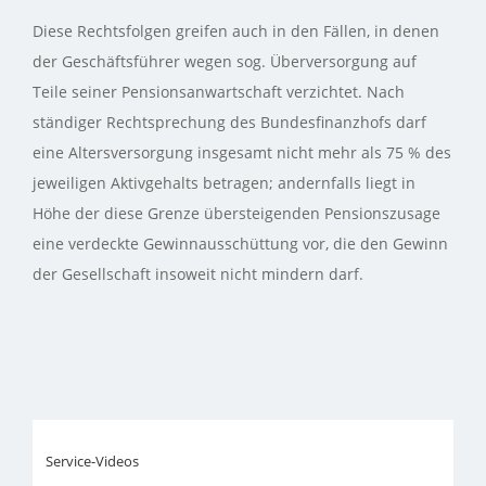
Diese Rechtsfolgen greifen auch in den Fällen, in denen
der Geschäftsführer wegen sog. Überversorgung auf
Teile seiner Pensionsanwartschaft verzichtet. Nach
ständiger Rechtsprechung des Bundesfinanzhofs darf
eine Altersversorgung insgesamt nicht mehr als 75 % des
jeweiligen Aktivgehalts betragen; andernfalls liegt in
Höhe der diese Grenze übersteigenden Pensionszusage
eine verdeckte Gewinnausschüttung vor, die den Gewinn
der Gesellschaft insoweit nicht mindern darf.
Service-Videos