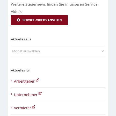
Weitere Steuernews finden Sie in unseren Service-
Videos
SERVICE-VIDEOS ANSEHEN
Aktuelles aus
Aktuelles
aus
Aktuelles für
Arbeitgeber
Unternehmer
Vermieter