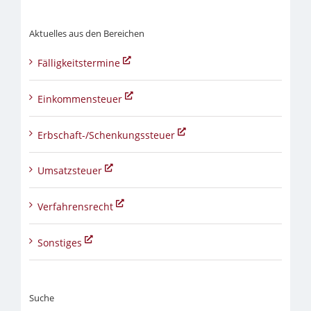
Aktuelles aus den Bereichen
Fälligkeitstermine
Einkommensteuer
Erbschaft-/Schenkungssteuer
Umsatzsteuer
Verfahrensrecht
Sonstiges
Suche