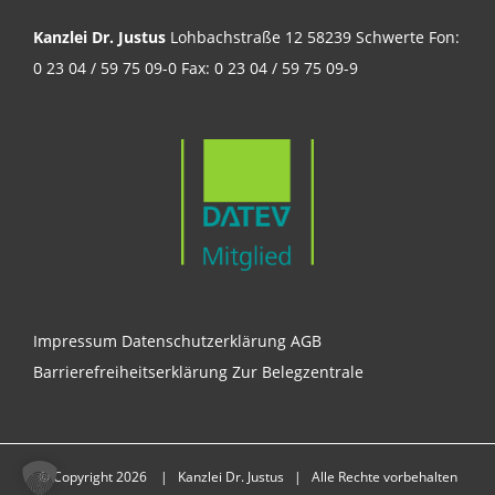
Kanzlei Dr. Justus
Lohbachstraße 12 58239 Schwerte Fon:
0 23 04 / 59 75 09-0 Fax: 0 23 04 / 59 75 09-9
Impressum
Datenschutzerklärung
AGB
Barrierefreiheitserklärung
Zur Belegzentrale
© Copyright
2026 | Kanzlei Dr. Justus | Alle Rechte vorbehalten