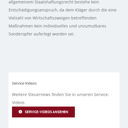
allgemeinem Staatshaftungsrecht bestehe kein
Entschädigungsanspruch, da dem Kläger durch die eine
Vielzahl von Wirtschaftszweigen betreffenden
Maßnahmen kein individuelles und unzumutbares
Sonderopfer auferlegt worden sei.
Service-Videos
Weitere Steuernews finden Sie in unseren Service-
Videos
SERVICE-VIDEOS ANSEHEN