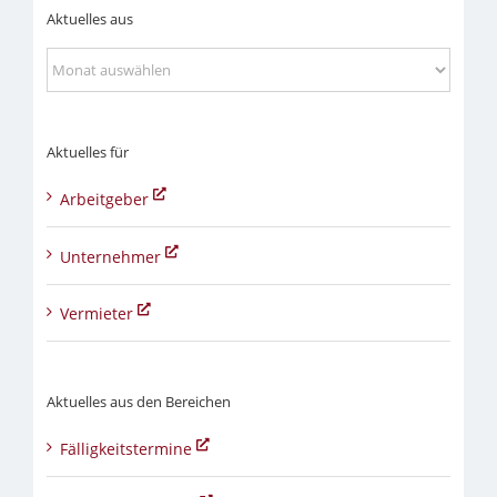
Aktuelles aus
Aktuelles
aus
Aktuelles für
Arbeitgeber
Unternehmer
Vermieter
Aktuelles aus den Bereichen
Fälligkeitstermine