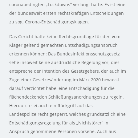
coronabedingten „Lockdowns“ verlangt hatte. Es ist eine
der bundesweit ersten rechtskräftigen Entscheidungen
zu sog. Corona-Entschädigungsklagen.
Das Gericht hatte keine Rechtsgrundlage für den vom
Kläger geltend gemachten Entschädigungsanspruch
erkennen können: Das Bundesinfektionsschutzgesetz
sehe insoweit keine ausdrückliche Regelung vor; dies
entspreche der Intention des Gesetzgebers, der auch im
Zuge einer Gesetzesänderung im März 2020 bewusst
darauf verzichtet habe, eine Entschädigung für die
flächendeckenden Schließungsanordnungen zu regeln.
Hierdurch sei auch ein Rückgriff auf das
Landespolizeirecht gesperrt, welches grundsätzlich eine
Entschädigungsregelung für als „Nichtstörer“ in
Anspruch genommene Personen vorsehe. Auch aus