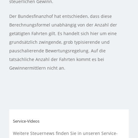
steuerlichen Gewinn.
Der Bundesfinanzhof hat entschieden, dass diese
Berechnungsformel unabhängig von der Anzahl der
getätigten Fahrten gilt. Es handelt sich hier um eine
grundsätzlich zwingende, grob typisierende und
pauschalierende Bewertungsregelung. Auf die
tatsächliche Anzahl der Fahrten kommt es bei
Gewinnermittlern nicht an.
Service-Videos
Weitere Steuernews finden Sie in unseren Service-