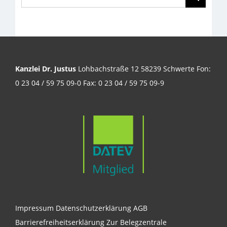
nach:
Kanzlei Dr. Justus
Lohbachstraße 12 58239 Schwerte Fon:
0 23 04 / 59 75 09-0 Fax: 0 23 04 / 59 75 09-9
Impressum
Datenschutzerklärung
AGB
Barrierefreiheitserklärung
Zur Belegzentrale