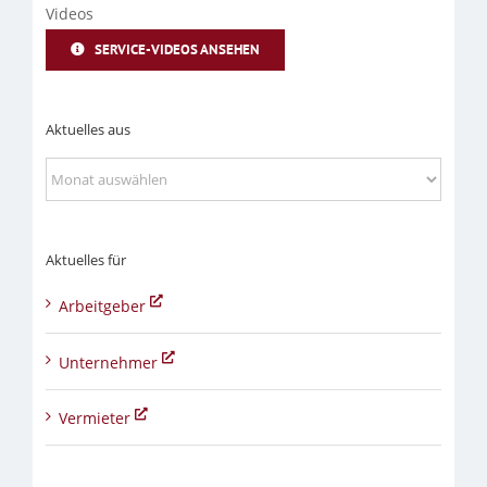
Videos
SERVICE-VIDEOS ANSEHEN
Aktuelles aus
Aktuelles
aus
Aktuelles für
Arbeitgeber
Unternehmer
Vermieter