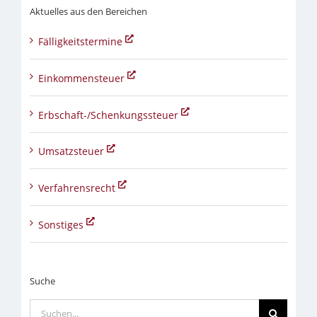
Aktuelles aus den Bereichen
Fälligkeitstermine
Einkommensteuer
Erbschaft-/Schenkungssteuer
Umsatzsteuer
Verfahrensrecht
Sonstiges
Suche
Suche