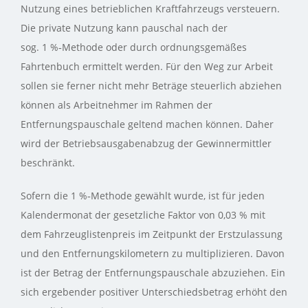
Nutzung eines betrieblichen Kraftfahrzeugs versteuern.
Die private Nutzung kann pauschal nach der
sog. 1 %‑Methode oder durch ordnungsgemäßes
Fahrtenbuch ermittelt werden. Für den Weg zur Arbeit
sollen sie ferner nicht mehr Beträge steuerlich abziehen
können als Arbeitnehmer im Rahmen der
Entfernungspauschale geltend machen können. Daher
wird der Betriebsausgabenabzug der Gewinnermittler
beschränkt.
Sofern die 1 %‑Methode gewählt wurde, ist für jeden
Kalendermonat der gesetzliche Faktor von 0,03 % mit
dem Fahrzeuglistenpreis im Zeitpunkt der Erstzulassung
und den Entfernungskilometern zu multiplizieren. Davon
ist der Betrag der Entfernungspauschale abzuziehen. Ein
sich ergebender positiver Unterschiedsbetrag erhöht den