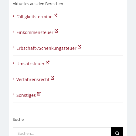
Aktuelles aus den Bereichen
Fälligkeitstermine
Einkommensteuer
Erbschaft-/Schenkungssteuer
Umsatzsteuer
Verfahrensrecht
Sonstiges
Suche
Suche