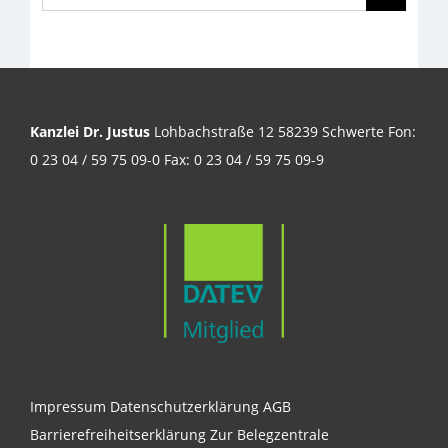
nach:
Kanzlei Dr. Justus
Lohbachstraße 12 58239 Schwerte Fon:
0 23 04 / 59 75 09-0 Fax: 0 23 04 / 59 75 09-9
Impressum
Datenschutzerklärung
AGB
Barrierefreiheitserklärung
Zur Belegzentrale