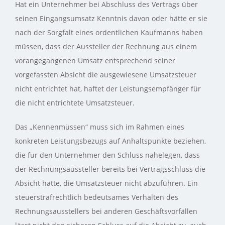
Hat ein Unternehmer bei Abschluss des Vertrags über
seinen Eingangsumsatz Kenntnis davon oder hätte er sie
nach der Sorgfalt eines ordentlichen Kaufmanns haben
müssen, dass der Aussteller der Rechnung aus einem
vorangegangenen Umsatz entsprechend seiner
vorgefassten Absicht die ausgewiesene Umsatzsteuer
nicht entrichtet hat, haftet der Leistungsempfänger für
die nicht entrichtete Umsatzsteuer.
Das „Kennenmüssen“ muss sich im Rahmen eines
konkreten Leistungsbezugs auf Anhaltspunkte beziehen,
die für den Unternehmer den Schluss nahelegen, dass
der Rechnungsaussteller bereits bei Vertragsschluss die
Absicht hatte, die Umsatzsteuer nicht abzuführen. Ein
steuerstrafrechtlich bedeutsames Verhalten des
Rechnungsausstellers bei anderen Geschäftsvorfällen