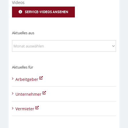
Videos
SERVICE-VIDEOS ANSEHEN
Aktuelles aus
Aktuelles
aus
Aktuelles für
Arbeitgeber
Unternehmer
Vermieter