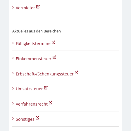
Vermieter
Aktuelles aus den Bereichen
Fälligkeitstermine
Einkommensteuer
Erbschaft-/Schenkungssteuer
Umsatzsteuer
Verfahrensrecht
Sonstiges