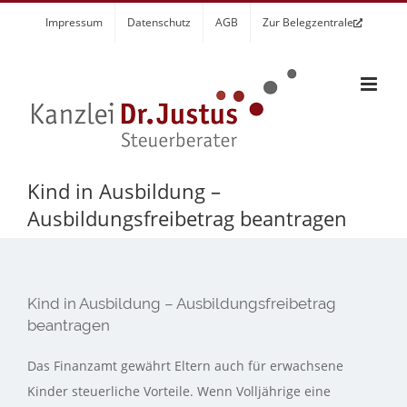
Zum
Impressum
Datenschutz
AGB
Zur Belegzentrale
Inhalt
springen
Kind in Ausbildung –
Ausbildungsfreibetrag beantragen
Kind in Ausbildung – Ausbildungsfreibetrag
beantragen
Das Finanzamt gewährt Eltern auch für erwachsene
Kinder steuerliche Vorteile. Wenn Volljährige eine