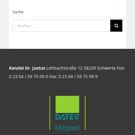
Suche
Suche
nach:
Kanzlei Dr. Justus
Lohbachstraße 12 58239 Schwerte Fon:
0 23 04 / 59 75 09-0 Fax: 0 23 04 / 59 75 09-9