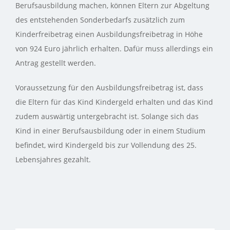
Berufsausbildung machen, können Eltern zur Abgeltung
des entstehenden Sonderbedarfs zusätzlich zum
Kinderfreibetrag einen Ausbildungsfreibetrag in Höhe
von 924 Euro jährlich erhalten. Dafür muss allerdings ein
Antrag gestellt werden.
Voraussetzung für den Ausbildungsfreibetrag ist, dass
die Eltern für das Kind Kindergeld erhalten und das Kind
zudem auswärtig untergebracht ist. Solange sich das
Kind in einer Berufsausbildung oder in einem Studium
befindet, wird Kindergeld bis zur Vollendung des 25.
Lebensjahres gezahlt.