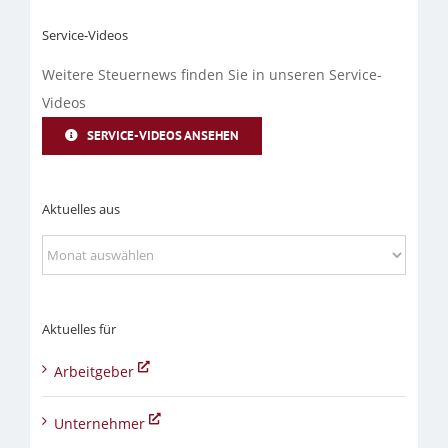
Service-Videos
Weitere Steuernews finden Sie in unseren Service-
Videos
SERVICE-VIDEOS ANSEHEN
Aktuelles aus
Aktuelles
aus
Aktuelles für
Arbeitgeber
Unternehmer