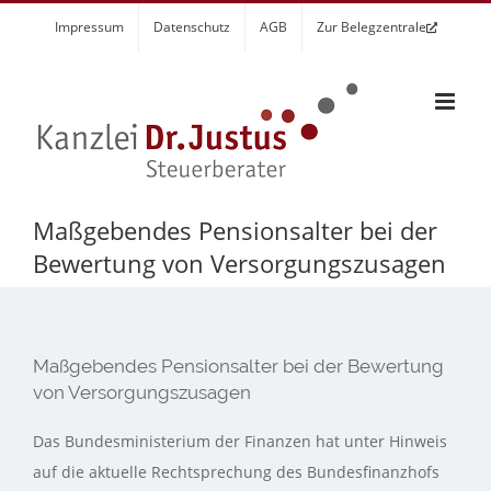
Zum
Impressum
Datenschutz
AGB
Zur Belegzentrale
Inhalt
springen
Maßgebendes Pensionsalter bei der
Bewertung von Versorgungszusagen
Maßgebendes Pensionsalter bei der Bewertung
von Versorgungszusagen
Das Bundesministerium der Finanzen hat unter Hinweis
auf die aktuelle Rechtsprechung des Bundesfinanzhofs