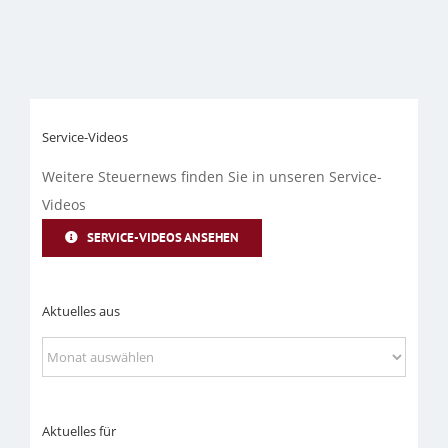
Service-Videos
Weitere Steuernews finden Sie in unseren Service-
Videos
SERVICE-VIDEOS ANSEHEN
Aktuelles aus
Aktuelles
aus
Aktuelles für