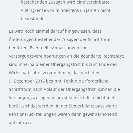
bestehenden Zusagen wird eine vereinbarte
Altersgrenze von mindestens 65 Jahren nicht
beanstandet.
Es wird noch einmal darauf hingewiesen, dass
Änderungen bestehender Zusagen der Schriftform
bedürfen. Eventuelle Anpassungen von
Versorgungsvereinbarungen an die geänderte Rechtslage
sind innerhalb einer Übergangsfrist bis zum Ende des
Wirtschaftsjahrs vorzunehmen, das nach dem
9. Dezember 2016 beginnt. Fehlt die erforderliche
Schriftform nach Ablauf der Übergangsfrist, können die
Versorgungszusagen bilanzsteuerrechtlich nicht mehr
berücksichtigt werden. In der Steuerbilanz passivierte
Pensionsrückstellungen wären dann gewinnerhöhend
aufzulösen.