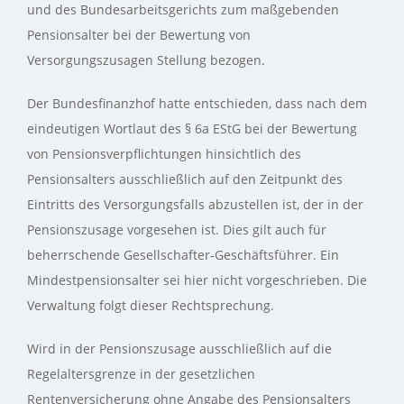
und des Bundesarbeitsgerichts zum maßgebenden
Pensionsalter bei der Bewertung von
Versorgungszusagen Stellung bezogen.
Der Bundesfinanzhof hatte entschieden, dass nach dem
eindeutigen Wortlaut des § 6a EStG bei der Bewertung
von Pensionsverpflichtungen hinsichtlich des
Pensionsalters ausschließlich auf den Zeitpunkt des
Eintritts des Versorgungsfalls abzustellen ist, der in der
Pensionszusage vorgesehen ist. Dies gilt auch für
beherrschende Gesellschafter‑Geschäftsführer. Ein
Mindestpensionsalter sei hier nicht vorgeschrieben. Die
Verwaltung folgt dieser Rechtsprechung.
Wird in der Pensionszusage ausschließlich auf die
Regelaltersgrenze in der gesetzlichen
Rentenversicherung ohne Angabe des Pensionsalters