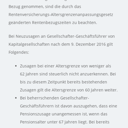
Bezug genommen, sind die durch das
Rentenversicherungs‑Altersgrenzenanpassungsgesetz
geänderten Rentenbezugszeiten zu beachten.
Bei Neuzusagen an Gesellschafter-Geschäftsführer von
Kapitalgesellschaften nach dem 9. Dezember 2016 gilt
Folgendes:
Zusagen bei einer Altersgrenze von weniger als
62 Jahren sind steuerlich nicht anzuerkennen. Bei
bis zu diesem Zeitpunkt bereits bestehenden
Zusagen gilt die Altersgrenze von 60 Jahren weiter.
Bei beherrschenden Gesellschafter-
Geschäftsführern ist davon auszugehen, dass eine
Pensionszusage unangemessen ist, wenn das
Pensionsalter unter 67 Jahren liegt. Bei bereits