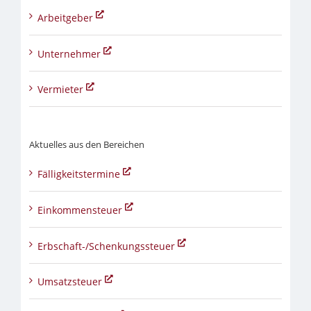
Arbeitgeber
Unternehmer
Vermieter
Aktuelles aus den Bereichen
Fälligkeitstermine
Einkommensteuer
Erbschaft-/Schenkungssteuer
Umsatzsteuer