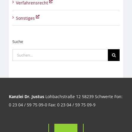
Verfahrensrecht
Sonstiges
Suche
Suche
nach:
Kanzlei Dr. Justus
Lohbachstraße 12 58239 Schwerte Fon:
0 23 04 / 59 75 09-0 Fax: 0 23 04 / 59 75 09-9