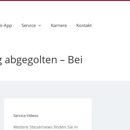
ei-App
Service
Karriere
Kontakt
 abgegolten – Bei
Service-Videos
Weitere Steuernews finden Sie in