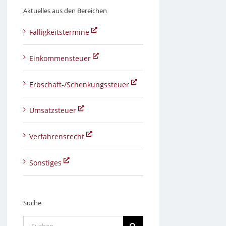
Aktuelles aus den Bereichen
Fälligkeitstermine
Einkommensteuer
Erbschaft-/Schenkungssteuer
Umsatzsteuer
Verfahrensrecht
Sonstiges
Suche
Suche