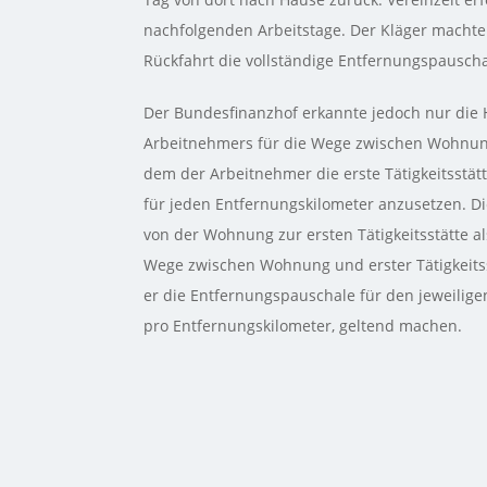
nachfolgenden Arbeitstage. Der Kläger machte a
Rückfahrt die vollständige Entfernungspausch
Der Bundesfinanzhof erkannte jedoch nur die 
Arbeitnehmers für die Wege zwischen Wohnung u
dem der Arbeitnehmer die erste Tätigkeitsstät
für jeden Entfernungskilometer anzusetzen. D
von der Wohnung zur ersten Tätigkeitsstätte a
Wege zwischen Wohnung und erster Tätigkeitss
er die Entfernungspauschale für den jeweiligen
pro Entfernungskilometer, geltend machen.