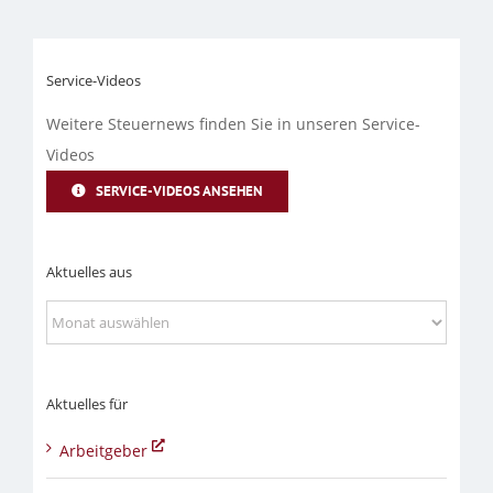
Service-Videos
Weitere Steuernews finden Sie in unseren Service-
Videos
SERVICE-VIDEOS ANSEHEN
Aktuelles aus
Aktuelles
aus
Aktuelles für
Arbeitgeber