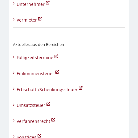
Unternehmer
Vermieter
Aktuelles aus den Bereichen
Fälligkeitstermine
Einkommensteuer
Erbschaft-/Schenkungssteuer
Umsatzsteuer
Verfahrensrecht
Sonstiges