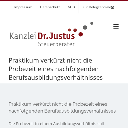
Zum
Impressum
Datenschutz
AGB
Zur Belegzentrale
Inhalt
springen
Praktikum verkürzt nicht die
Probezeit eines nachfolgenden
Berufsausbildungsverhältnisses
Praktikum verkürzt nicht die Probezeit eines
nachfolgenden Berufsausbildungsverhältnisses
Die Probezeit in einem Ausbildungsverhältnis soll