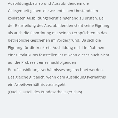
Ausbildungsbetrieb und Auszubildendem die
Gelegenheit geben, die wesentlichen Umstände im
konkreten Ausbildungsberuf eingehend zu prüfen. Bei
der Beurteilung des Auszubildenden steht seine Eignung
als auch die Einordnung mit seinen Lernpflichten in das
betriebliche Geschehen im Vordergrund. Da sich die
Eignung für die konkrete Ausbildung nicht im Rahmen
eines Praktikums feststellen lässt, kann dieses auch nicht
auf die Probezeit eines nachfolgenden
Berufsausbildungsverhältnisses angerechnet werden.
Das gleiche gilt auch, wenn dem Ausbildungsverhältnis
ein Arbeitsverhältnis vorausgeht.
(Quelle: Urteil des Bundesarbeitsgerichts)