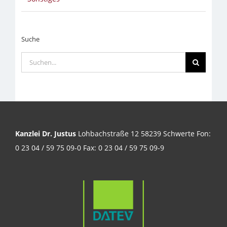
Suche
Suche
nach:
Kanzlei Dr. Justus
Lohbachstraße 12 58239 Schwerte Fon:
0 23 04 / 59 75 09-0 Fax: 0 23 04 / 59 75 09-9