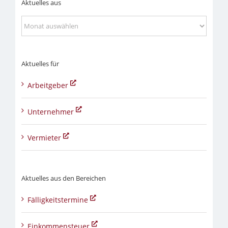
Aktuelles aus
Aktuelles
aus
Aktuelles für
Arbeitgeber
Unternehmer
Vermieter
Aktuelles aus den Bereichen
Fälligkeitstermine
Einkommensteuer