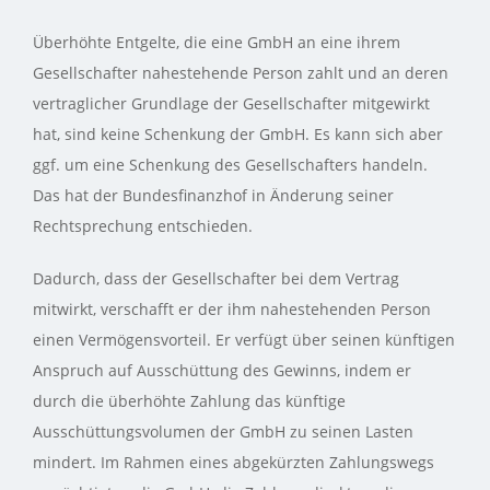
Überhöhte Entgelte, die eine GmbH an eine ihrem
Gesellschafter nahestehende Person zahlt und an deren
vertraglicher Grundlage der Gesellschafter mitgewirkt
hat, sind keine Schenkung der GmbH. Es kann sich aber
ggf. um eine Schenkung des Gesellschafters handeln.
Das hat der Bundesfinanzhof in Änderung seiner
Rechtsprechung entschieden.
Dadurch, dass der Gesellschafter bei dem Vertrag
mitwirkt, verschafft er der ihm nahestehenden Person
einen Vermögensvorteil. Er verfügt über seinen künftigen
Anspruch auf Ausschüttung des Gewinns, indem er
durch die überhöhte Zahlung das künftige
Ausschüttungsvolumen der GmbH zu seinen Lasten
mindert. Im Rahmen eines abgekürzten Zahlungswegs