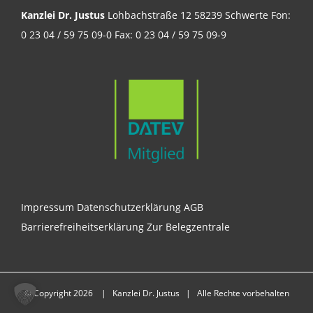
Kanzlei Dr. Justus
Lohbachstraße 12 58239 Schwerte Fon:
0 23 04 / 59 75 09-0 Fax: 0 23 04 / 59 75 09-9
Impressum
Datenschutzerklärung
AGB
Barrierefreiheitserklärung
Zur Belegzentrale
© Copyright
2026 | Kanzlei Dr. Justus | Alle Rechte vorbehalten