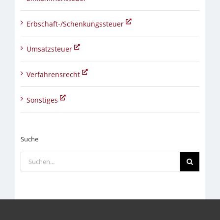
Erbschaft-/Schenkungssteuer
Umsatzsteuer
Verfahrensrecht
Sonstiges
Suche
Suche
nach: