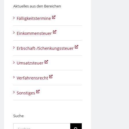
Aktuelles aus den Bereichen
Fälligkeitstermine
Einkommensteuer
Erbschaft-/Schenkungssteuer
Umsatzsteuer
Verfahrensrecht
Sonstiges
Suche
Suche