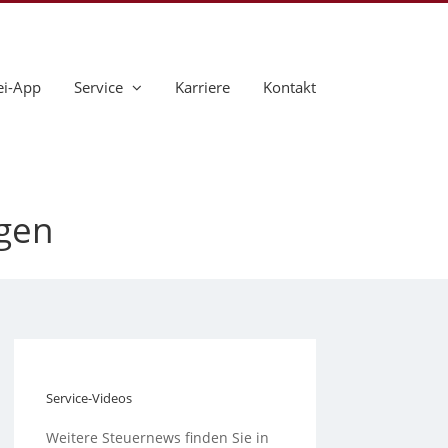
ei-App
Service
Karriere
Kontakt
ngen
Service-Videos
Weitere Steuernews finden Sie in