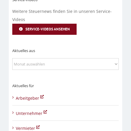
Weitere Steuernews finden Sie in unseren Service-
Videos
SERVICE-VIDEOS ANSEHEN
Aktuelles aus
Aktuelles
aus
Aktuelles für
Arbeitgeber
Unternehmer
Vermieter