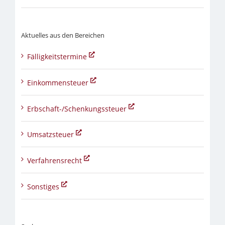
Aktuelles aus den Bereichen
Fälligkeitstermine
Einkommensteuer
Erbschaft-/Schenkungssteuer
Umsatzsteuer
Verfahrensrecht
Sonstiges