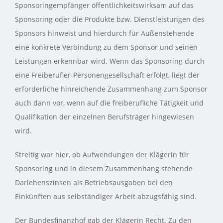
Sponsoringempfänger öffentlichkeitswirksam auf das
Sponsoring oder die Produkte bzw. Dienstleistungen des
Sponsors hinweist und hierdurch für Außenstehende
eine konkrete Verbindung zu dem Sponsor und seinen
Leistungen erkennbar wird. Wenn das Sponsoring durch
eine Freiberufler-Personengesellschaft erfolgt, liegt der
erforderliche hinreichende Zusammenhang zum Sponsor
auch dann vor, wenn auf die freiberufliche Tätigkeit und
Qualifikation der einzelnen Berufsträger hingewiesen
wird.
Streitig war hier, ob Aufwendungen der Klägerin für
Sponsoring und in diesem Zusammenhang stehende
Darlehenszinsen als Betriebsausgaben bei den
Einkünften aus selbständiger Arbeit abzugsfähig sind.
Der Bundesfinanzhof gab der Klägerin Recht. Zu den