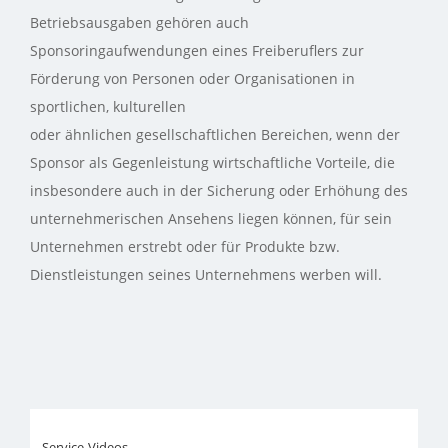
Betriebsausgaben gehören auch
Sponsoringaufwendungen eines Freiberuflers zur
Förderung von Personen oder Organisationen in
sportlichen, kulturellen
oder ähnlichen gesellschaftlichen Bereichen, wenn der
Sponsor als Gegenleistung wirtschaftliche Vorteile, die
insbesondere auch in der Sicherung oder Erhöhung des
unternehmerischen Ansehens liegen können, für sein
Unternehmen erstrebt oder für Produkte bzw.
Dienstleistungen seines Unternehmens werben will.
Service-Videos