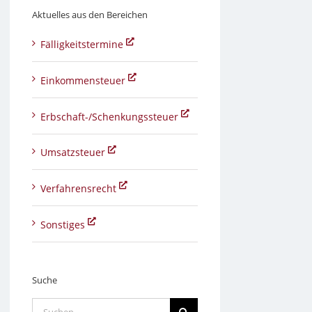
Aktuelles aus den Bereichen
Fälligkeitstermine
Einkommensteuer
Erbschaft-/Schenkungssteuer
Umsatzsteuer
Verfahrensrecht
Sonstiges
Suche
Suche