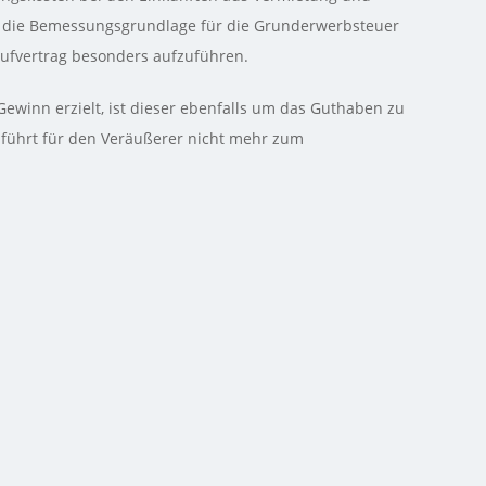
uf die Bemessungsgrundlage für die Grunderwerbsteuer
Kaufvertrag besonders aufzuführen.
Gewinn erzielt, ist dieser ebenfalls um das Guthaben zu
 führt für den Veräußerer nicht mehr zum