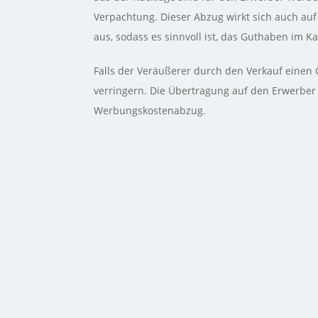
Verpachtung. Dieser Abzug wirkt sich auch a
aus, sodass es sinnvoll ist, das Guthaben im 
Falls der Veräußerer durch den Verkauf einen 
verringern. Die Übertragung auf den Erwerber
Werbungskostenabzug.