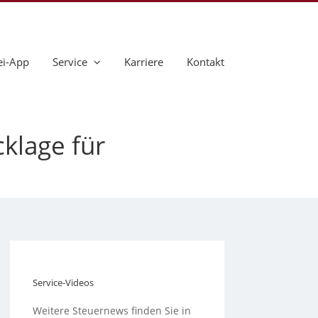
ei-App
Service
Karriere
Kontakt
klage für
Service-Videos
Weitere Steuernews finden Sie in