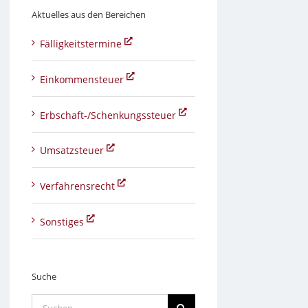
Aktuelles aus den Bereichen
Fälligkeitstermine
Einkommensteuer
Erbschaft-/Schenkungssteuer
Umsatzsteuer
Verfahrensrecht
Sonstiges
Suche
Suche