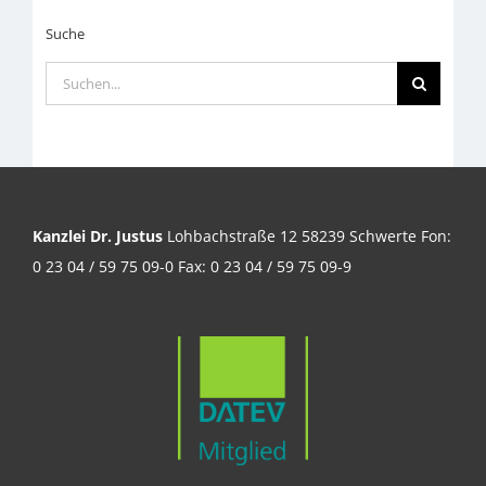
Suche
Suche
nach:
Kanzlei Dr. Justus
Lohbachstraße 12 58239 Schwerte Fon:
0 23 04 / 59 75 09-0 Fax: 0 23 04 / 59 75 09-9