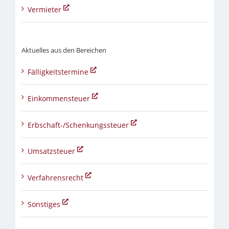
Vermieter
Aktuelles aus den Bereichen
Fälligkeitstermine
Einkommensteuer
Erbschaft-/Schenkungssteuer
Umsatzsteuer
Verfahrensrecht
Sonstiges