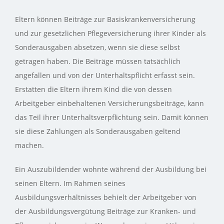
Eltern können Beiträge zur Basiskrankenversicherung
und zur gesetzlichen Pflegeversicherung ihrer Kinder als
Sonderausgaben absetzen, wenn sie diese selbst
getragen haben. Die Beiträge müssen tatsächlich
angefallen und von der Unterhaltspflicht erfasst sein.
Erstatten die Eltern ihrem Kind die von dessen
Arbeitgeber einbehaltenen Versicherungsbeiträge, kann
das Teil ihrer Unterhaltsverpflichtung sein. Damit können
sie diese Zahlungen als Sonderausgaben geltend
machen.
Ein Auszubildender wohnte während der Ausbildung bei
seinen Eltern. Im Rahmen seines
Ausbildungsverhältnisses behielt der Arbeitgeber von
der Ausbildungsvergütung Beiträge zur Kranken- und