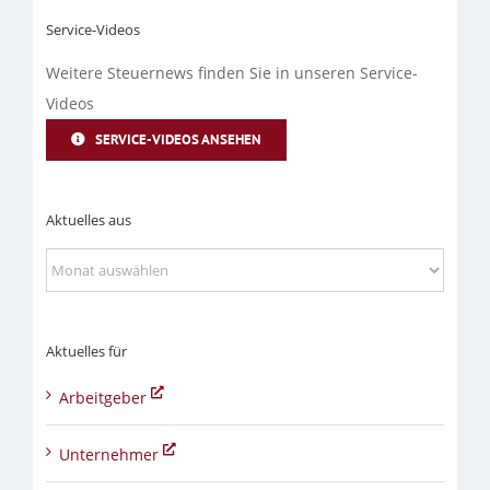
Service-Videos
Weitere Steuernews finden Sie in unseren Service-
Videos
SERVICE-VIDEOS ANSEHEN
Aktuelles aus
Aktuelles
aus
Aktuelles für
Arbeitgeber
Unternehmer