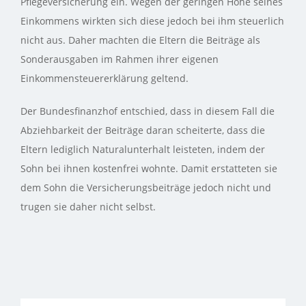
Pflegeversicherung ein. Wegen der geringen Höhe seines
Einkommens wirkten sich diese jedoch bei ihm steuerlich
nicht aus. Daher machten die Eltern die Beiträge als
Sonderausgaben im Rahmen ihrer eigenen
Einkommensteuererklärung geltend.
Der Bundesfinanzhof entschied, dass in diesem Fall die
Abziehbarkeit der Beiträge daran scheiterte, dass die
Eltern lediglich Naturalunterhalt leisteten, indem der
Sohn bei ihnen kostenfrei wohnte. Damit erstatteten sie
dem Sohn die Versicherungsbeiträge jedoch nicht und
trugen sie daher nicht selbst.