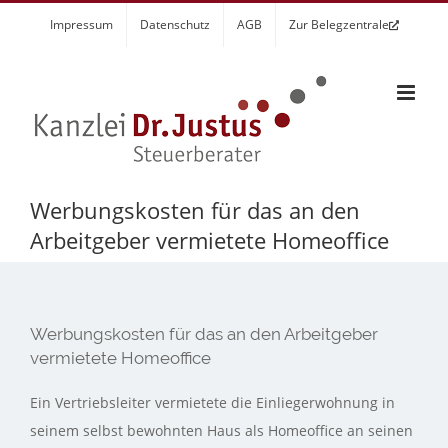
Zum
Impressum
Datenschutz
AGB
Zur Belegzentrale
Inhalt
springen
Werbungskosten für das an den
Arbeitgeber vermietete Homeoffice
Werbungskosten für das an den Arbeitgeber
vermietete Homeoffice
Ein Vertriebsleiter vermietete die Einliegerwohnung in
seinem selbst bewohnten Haus als Homeoffice an seinen