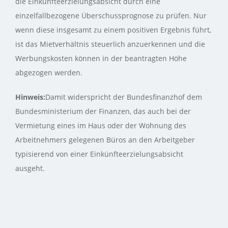
die Einkünfteerzielungsabsicht durch eine
einzelfallbezogene Überschussprognose zu prüfen. Nur
wenn diese insgesamt zu einem positiven Ergebnis führt,
ist das Mietverhältnis steuerlich anzuerkennen und die
Werbungskosten können in der beantragten Höhe
abgezogen werden.
Hinweis:
Damit widerspricht der Bundesfinanzhof dem
Bundesministerium der Finanzen, das auch bei der
Vermietung eines im Haus oder der Wohnung des
Arbeitnehmers gelegenen Büros an den Arbeitgeber
typisierend von einer Einkünfteerzielungsabsicht
ausgeht.