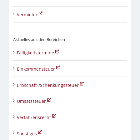
Vermieter
Aktuelles aus den Bereichen
Fälligkeitstermine
Einkommensteuer
Erbschaft-/Schenkungssteuer
Umsatzsteuer
Verfahrensrecht
Sonstiges