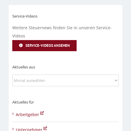
Service-Videos
Weitere Steuernews finden Sie in unseren Service-
Videos
SERVICE-VIDEOS ANSEHEN
Aktuelles aus
Aktuelles
aus
Aktuelles für
Arbeitgeber
Unternehmer