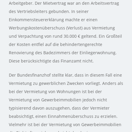
Arbeitgeber. Der Mietvertrag war an den Arbeitsvertrag
des Vertriebsleiters gebunden. In seiner
Einkommensteuererklärung machte er einen
Werbungskostenüberschuss (Verlust) aus Vermietung
und Verpachtung von rund 30.000 € geltend. Ein Großteil
der Kosten entfiel auf die behindertengerechte
Renovierung des Badezimmers der Einliegerwohnung.
Diese berücksichtigte das Finanzamt nicht.
Der Bundesfinanzhof stellte klar, dass in diesem Fall eine
Vermietung zu gewerblichen Zwecken vorliegt. Anders als
bei der Vermietung von Wohnungen ist bei der
Vermietung von Gewerbeimmobilien jedoch nicht
typisierend davon auszugehen, dass der Vermieter
beabsichtigt, einen Einnahmenüberschuss zu erzielen.
Vielmehr ist bei der Vermietung von Gewerbeimmobilien