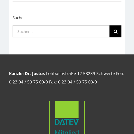
Suche
Suche
nach:
Kanzlei Dr. Justus
Lohbachstraße 12 58239 Schwerte Fon:
0 23 04 / 59 75 09-0 Fax: 0 23 04 / 59 75 09-9