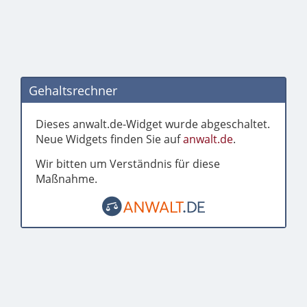
Gehaltsrechner
Dieses anwalt.de-Widget wurde abgeschaltet.
Neue Widgets finden Sie auf
anwalt.de
.
Wir bitten um Verständnis für diese
Maßnahme.