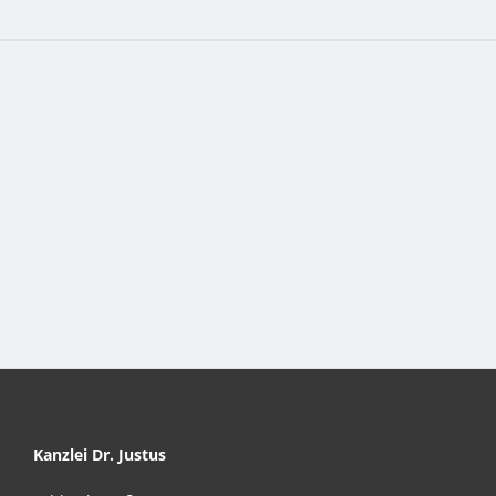
Kanzlei Dr. Justus