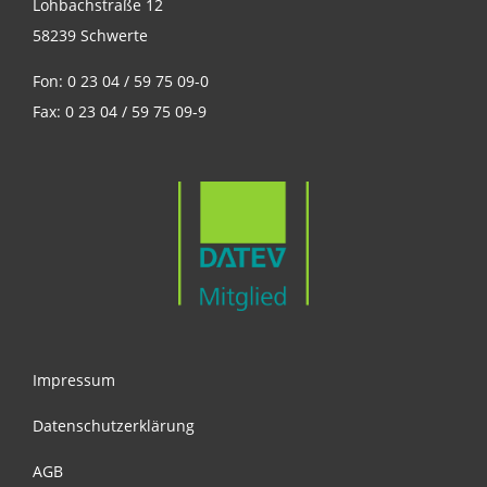
Lohbachstraße 12
58239 Schwerte
Fon: 0 23 04 / 59 75 09-0
Fax: 0 23 04 / 59 75 09-9
Impressum
Datenschutzerklärung
AGB