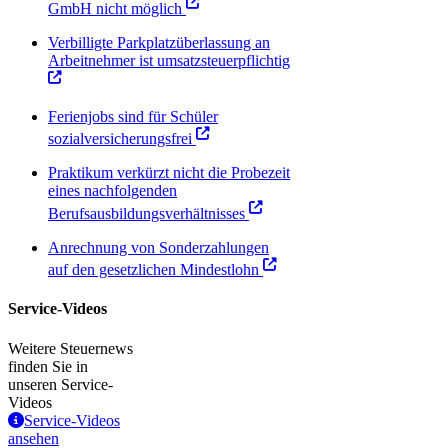
GmbH nicht möglich
Verbilligte Parkplatzüberlassung an
Arbeitnehmer ist umsatzsteuerpflichtig
Ferienjobs sind für Schüler
sozialversicherungsfrei
Praktikum verkürzt nicht die Probezeit
eines nachfolgenden
Berufsausbildungsverhältnisses
Anrechnung von Sonderzahlungen
auf den gesetzlichen Mindestlohn
Service-Videos
Weitere Steuernews
finden Sie in
unseren Service-
Videos
Service-Videos
ansehen