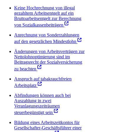
Keine Hochrechnung von illegal
gezahltem Arbeitsentgelt auf ein
Bruttoarbeitsentgelt zur Berechnung
von Sozialkassenbeiträgen
Anrechnung von Sonderzahlungen
auf den gesetzlichen Mindestlohn
Änderungen von Arbeitsverträgen zur
Nettolohnoptimierung sind im
Beitragsrecht der Sozialversicherung
zu beachten
Anspruch auf tabakrauchfreien
Arbeitsplatz
Abfindungen können auch bei
Auszahlung in zwei
Veranlagungszeiträumen
steuerbegünstigt sein
Bildung eines Arbeitszeitkontos für
Gesellschafter‑Geschäftsführer einer