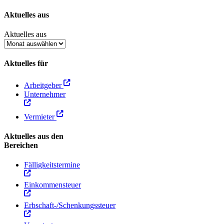
Aktuelles aus
Aktuelles aus
Aktuelles für
Arbeitgeber
Unternehmer
Vermieter
Aktuelles aus den
Bereichen
Fälligkeitstermine
Einkommensteuer
Erbschaft-/Schenkungssteuer