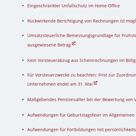
Eingeschränkter Unfallschutz im Home-Office
Rückwirkende Berichtigung von Rechnungen ist mög
Umsatzsteuerliche Bemessungsgrundlage für Frühstüc
ausgewiesene Betrag
Kein Vorsteuerabzug aus Scheinrechnungen im Billi
Für Vorsteuerzwecke zu beachten: Frist zur Zuordn
Unternehmen endet am 31. Mai
Maßgebendes Pensionsalter bei der Bewertung von
Aufwendungen für Geburtstagsfeier im Allgemeinen
Aufwendungen für Fortbildungen mit persönlichkeit