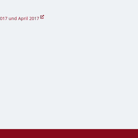
2017 und April 2017