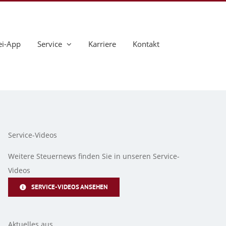
ei-App
Service
Karriere
Kontakt
Service-Videos
Weitere Steuernews finden Sie in unseren Service-
Videos
SERVICE-VIDEOS ANSEHEN
Aktuelles aus