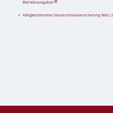
Betriebsausgaben
Fälligkeitstermine Steuern/Sozialversicherung März 